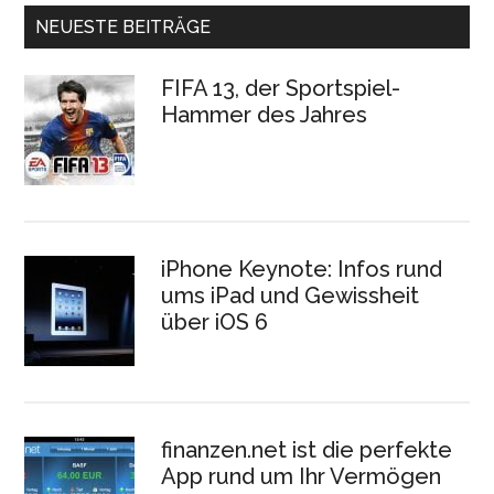
NEUESTE BEITRÄGE
FIFA 13, der Sportspiel-
Hammer des Jahres
iPhone Keynote: Infos rund
ums iPad und Gewissheit
über iOS 6
finanzen.net ist die perfekte
App rund um Ihr Vermögen