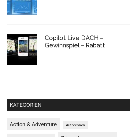
Copilot Live DACH –
Gewinnspiel – Rabatt
KATEGORIEN
Action & Adventure
Autorennen