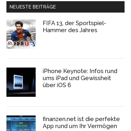
NEUESTE BEITRÄGE
FIFA 13, der Sportspiel-
Hammer des Jahres
iPhone Keynote: Infos rund
ums iPad und Gewissheit
über iOS 6
finanzen.net ist die perfekte
App rund um Ihr Vermögen