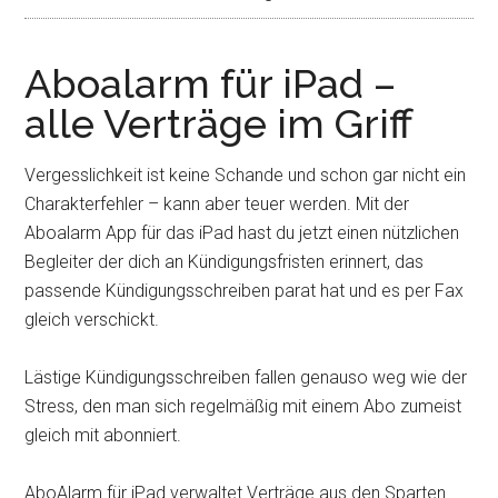
Aboalarm für iPad –
alle Verträge im Griff
Vergesslichkeit ist keine Schande und schon gar nicht ein
Charakterfehler – kann aber teuer werden. Mit der
Aboalarm App für das iPad hast du jetzt einen nützlichen
Begleiter der dich an Kündigungsfristen erinnert, das
passende Kündigungsschreiben parat hat und es per Fax
gleich verschickt.
Lästige Kündigungsschreiben fallen genauso weg wie der
Stress, den man sich regelmäßig mit einem Abo zumeist
gleich mit abonniert.
AboAlarm für iPad verwaltet Verträge aus den Sparten