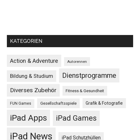
KATEGORIEN
Action & Adventure
Autorennen
Dienstprogramme
Bildung & Studium
Diverses Zubehör
Fitness & Gesundheit
Grafik & Fotografie
Gesellschaftsspiele
FUN Games
iPad Apps
iPad Games
iPad News
iPad Schutzhüllen