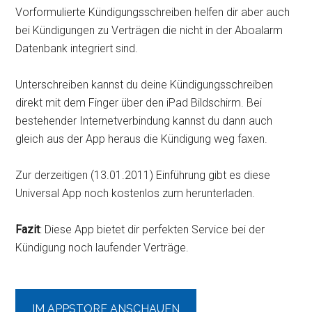
Vorformulierte Kündigungsschreiben helfen dir aber auch
bei Kündigungen zu Verträgen die nicht in der Aboalarm
Datenbank integriert sind.
Unterschreiben kannst du deine Kündigungsschreiben
direkt mit dem Finger über den iPad Bildschirm. Bei
bestehender Internetverbindung kannst du dann auch
gleich aus der App heraus die Kündigung weg faxen.
Zur derzeitigen (13.01.2011) Einführung gibt es diese
Universal App noch kostenlos zum herunterladen.
Fazit
: Diese App bietet dir perfekten Service bei der
Kündigung noch laufender Verträge.
IM APPSTORE ANSCHAUEN