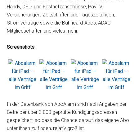
Handy, DSL- und Festnetzanschlüsse, PayTV,
Versicherungen, Zeitschriften und Tageszeitungen,
Stromverträge sowie die Bahncard-Abos, ADAC
Mitgliedschaften und vieles mehr.
Screenshots
:
In der Datenbank von AboAlarm sind nach Angaben der
Betreiber über 3.000 geprüfte Kündigungsadressen
gespeichert, so dass die Chance darauf, das eigene Abo
unter ihnen zu finden, relativ groß ist.