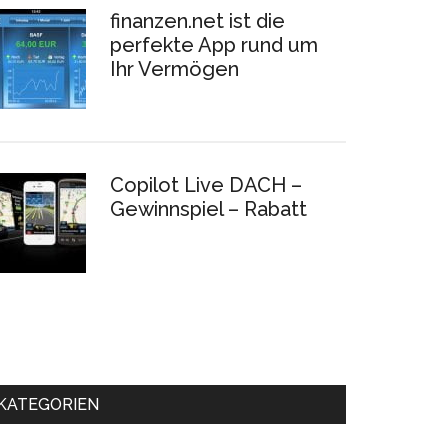
finanzen.net ist die
perfekte App rund um
Ihr Vermögen
Copilot Live DACH –
Gewinnspiel – Rabatt
KATEGORIEN