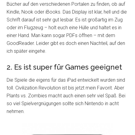
Bücher auf den verschiedenen Portalen zu finden, ob auf
Kindle, Nook oder iBooks. Das Display ist klar, hell und die
Schrift darauf ist sehr gut lesbar. Es ist großartig im Zug
oder im Flugzeug – holt euch eine Hülle und haltet es in
einer Hand. Man kann sogar PDFs öffnen – mit dem
GoodReader. Leider gibt es doch einen Nachteil, auf den
ich später eingehe.
2. Es ist super für Games geeignet
Die Spiele die eigens für das iPad entwickelt wurden sind
toll. Civilization Revolution ist bis jetzt mein Favorit. Aber
Plants vs. Zombies macht auch einen sehr viel Spaß. Bei
so viel Spielvergnügungen sollte sich Nintendo in acht
nehmen.