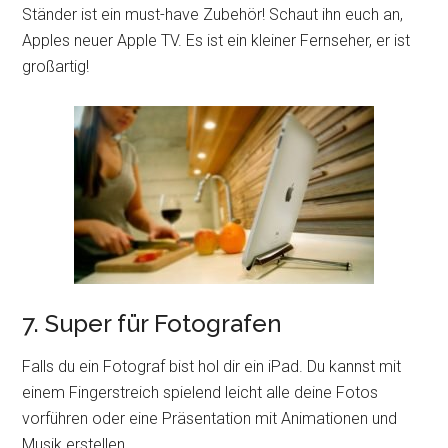
Ständer ist ein must-have Zubehör! Schaut ihn euch an,
Apples neuer Apple TV. Es ist ein kleiner Fernseher, er ist
großartig!
7. Super für Fotografen
Falls du ein Fotograf bist hol dir ein iPad. Du kannst mit
einem Fingerstreich spielend leicht alle deine Fotos
vorführen oder eine Präsentation mit Animationen und
Musik erstellen.