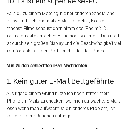
10. Es ist ein super Reise-PC
Falls du zu einem Meeting in einer anderen Stadt/Land
musst und nicht mehr als E-Mails checkst, Notizen
machst, Filme schaust dann nimm das iPad mit. Du
kannst das alles machen – und noch viel mehr. Das iPad
ist durch sein großes Display und die Geschwindigkeit viel
komfortabler als der iPod Touch oder das iPhone.
Nun zu den schlechten iPad Nachrichten…
1. Kein guter E-Mail Bettgefährte
Aus irgend einem Grund nutze ich noch immer mein
iPhone um Mails zu checken, wenn ich aufwache. E-Mails
lesen wenn man aufwacht ist ein anderes Problem, ich
sollte mit dem Rauchen anfangen.