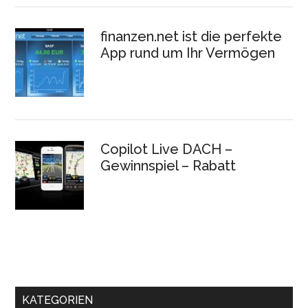
finanzen.net ist die perfekte
App rund um Ihr Vermögen
Copilot Live DACH –
Gewinnspiel – Rabatt
KATEGORIEN