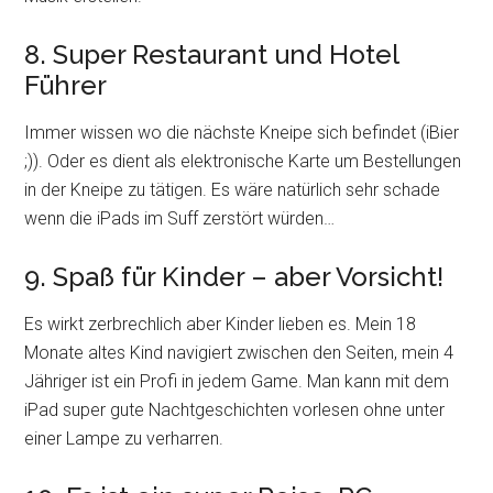
8. Super Restaurant und Hotel
Führer
Immer wissen wo die nächste Kneipe sich befindet (iBier
;)). Oder es dient als elektronische Karte um Bestellungen
in der Kneipe zu tätigen. Es wäre natürlich sehr schade
wenn die iPads im Suff zerstört würden…
9. Spaß für Kinder – aber Vorsicht!
Es wirkt zerbrechlich aber Kinder lieben es. Mein 18
Monate altes Kind navigiert zwischen den Seiten, mein 4
Jähriger ist ein Profi in jedem Game. Man kann mit dem
iPad super gute Nachtgeschichten vorlesen ohne unter
einer Lampe zu verharren.