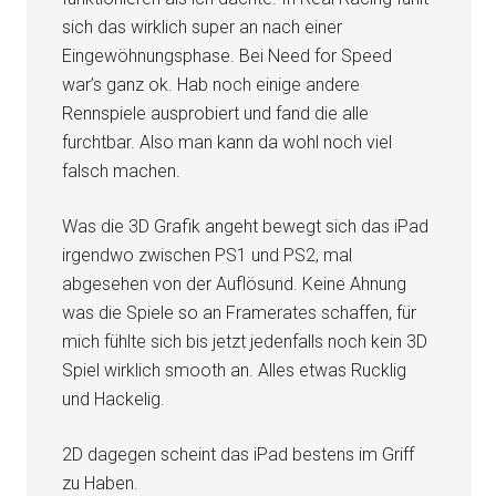
sich das wirklich super an nach einer
Eingewöhnungsphase. Bei Need for Speed
war’s ganz ok. Hab noch einige andere
Rennspiele ausprobiert und fand die alle
furchtbar. Also man kann da wohl noch viel
falsch machen.
Was die 3D Grafik angeht bewegt sich das iPad
irgendwo zwischen PS1 und PS2, mal
abgesehen von der Auflösund. Keine Ahnung
was die Spiele so an Framerates schaffen, für
mich fühlte sich bis jetzt jedenfalls noch kein 3D
Spiel wirklich smooth an. Alles etwas Rucklig
und Hackelig.
2D dagegen scheint das iPad bestens im Griff
zu Haben.