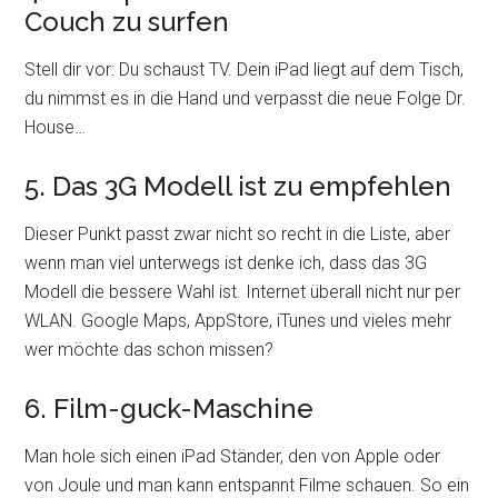
Couch zu surfen
Stell dir vor: Du schaust TV. Dein iPad liegt auf dem Tisch,
du nimmst es in die Hand und verpasst die neue Folge Dr.
House…
5. Das 3G Modell ist zu empfehlen
Dieser Punkt passt zwar nicht so recht in die Liste, aber
wenn man viel unterwegs ist denke ich, dass das 3G
Modell die bessere Wahl ist. Internet überall nicht nur per
WLAN. Google Maps, AppStore, iTunes und vieles mehr
wer möchte das schon missen?
6. Film-guck-Maschine
Man hole sich einen iPad Ständer, den von Apple oder
von Joule und man kann entspannt Filme schauen. So ein