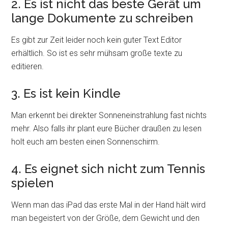
2. Es ist nicht das beste Gerät um
lange Dokumente zu schreiben
Es gibt zur Zeit leider noch kein guter Text Editor
erhältlich. So ist es sehr mühsam große texte zu
editieren.
3. Es ist kein Kindle
Man erkennt bei direkter Sonneneinstrahlung fast nichts
mehr. Also falls ihr plant eure Bücher draußen zu lesen
holt euch am besten einen Sonnenschirm.
4. Es eignet sich nicht zum Tennis
spielen
Wenn man das iPad das erste Mal in der Hand hält wird
man begeistert von der Größe, dem Gewicht und den