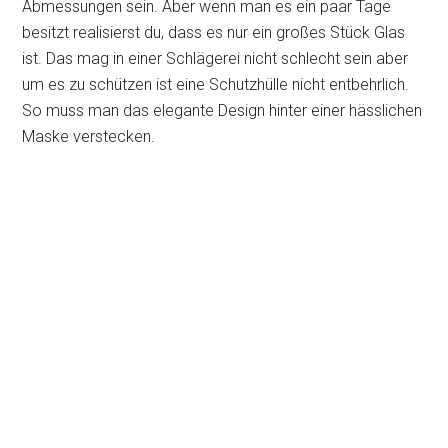
Abmessungen sein. Aber wenn man es ein paar Tage
besitzt realisierst du, dass es nur ein großes Stück Glas
ist. Das mag in einer Schlägerei nicht schlecht sein aber
um es zu schützen ist eine Schutzhülle nicht entbehrlich.
So muss man das elegante Design hinter einer hässlichen
Maske verstecken.