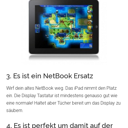
3. Es ist ein NetBook Ersatz
Wirf dein altes NetBook weg. Das iPad nimmt den Platz
ein. Die Display Tastatur ist mindestens genauso gut wie
eine normale! Haltet aber Tücher bereit um das Display zu
säubern.
4. Es ist perfekt um damit auf der