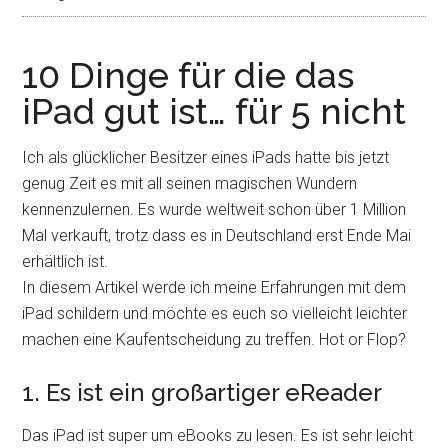
10 Dinge für die das
iPad gut ist… für 5 nicht
Ich als glücklicher Besitzer eines iPads hatte bis jetzt
genug Zeit es mit all seinen magischen Wundern
kennenzulernen. Es wurde weltweit schon über 1 Million
Mal verkauft, trotz dass es in Deutschland erst Ende Mai
erhältlich ist.
In diesem Artikel werde ich meine Erfahrungen mit dem
iPad schildern und möchte es euch so vielleicht leichter
machen eine Kaufentscheidung zu treffen. Hot or Flop?
1. Es ist ein großartiger eReader
Das iPad ist super um eBooks zu lesen. Es ist sehr leicht