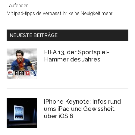
Laufenden.
Mit ipad-tipps.de verpasst ihr keine Neuigkeit mehr.
NEUESTE BEITRÄGE
FIFA 13, der Sportspiel-
Hammer des Jahres
iPhone Keynote: Infos rund
ums iPad und Gewissheit
über iOS 6