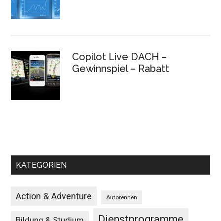
Copilot Live DACH –
Gewinnspiel – Rabatt
KATEGORIEN
Action & Adventure
Autorennen
Dienstprogramme
Bildung & Studium