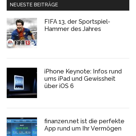
NEUESTE BEITRÄGE
FIFA 13, der Sportspiel-
Hammer des Jahres
iPhone Keynote: Infos rund
ums iPad und Gewissheit
über iOS 6
finanzen.net ist die perfekte
App rund um Ihr Vermögen