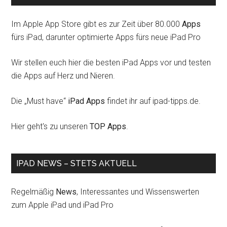
Im Apple App Store gibt es zur Zeit über 80.000
Apps
fürs iPad, darunter optimierte Apps fürs neue iPad Pro
Wir stellen euch hier die besten iPad Apps vor und testen
die Apps auf Herz und Nieren.
Die „Must have“
iPad Apps
findet ihr auf ipad-tipps.de.
Hier geht's zu unseren
TOP Apps
.
IPAD NEWS – STETS AKTUELL
Regelmäßig
News
, Interessantes und Wissenswerten
zum Apple iPad und iPad Pro