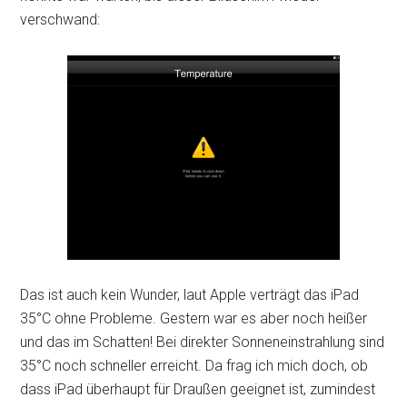
verschwand:
Das ist auch kein Wunder, laut Apple verträgt das iPad
35°C ohne Probleme. Gestern war es aber noch heißer
und das im Schatten! Bei direkter Sonneneinstrahlung sind
35°C noch schneller erreicht. Da frag ich mich doch, ob
dass iPad überhaupt für Draußen geeignet ist, zumindest