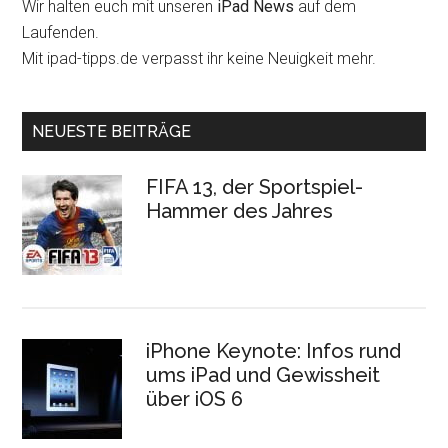
Wir halten euch mit unseren
iPad News
auf dem
Laufenden.
Mit ipad-tipps.de verpasst ihr keine Neuigkeit mehr.
NEUESTE BEITRÄGE
FIFA 13, der Sportspiel-
Hammer des Jahres
iPhone Keynote: Infos rund
ums iPad und Gewissheit
über iOS 6