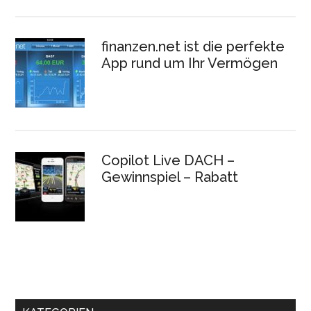
finanzen.net ist die perfekte
App rund um Ihr Vermögen
Copilot Live DACH –
Gewinnspiel – Rabatt