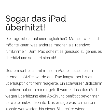
Sogar das iPad
überhitzt!
Die Tage ist es fast unerträglich heiß. Man schwitzt und
möchte kaum was anderes machen als irgendwo
rumlümmeln. Dem iPad scheint es genauso zu gehen, es
überhitzt und schaltet sich ab!
Gestern surfte ich mit meinem iPad ein bisschen im
Internet, plötzlich wurde das iPad langsamer bis es
überhaupt nicht mehr reagierte. Ein schwarzer Bildschirm
erschien, auf dem mir mitgeteilt wurde, dass das iPad
wegen Überhitzung eine Abkühlung benötigt bevor man
es weiter nutzen könnte. Das einzige was ich nun tun
konnte war warten, bis dieser Bildschirm wieder