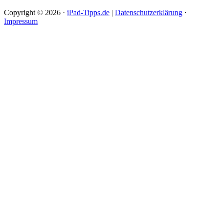
Copyright © 2026 ·
iPad-Tipps.de
|
Datenschutzerklärung
·
Impressum