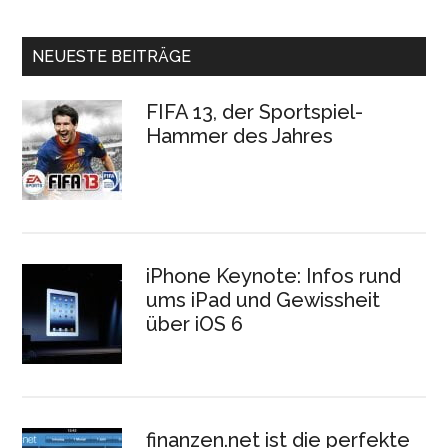
NEUESTE BEITRÄGE
FIFA 13, der Sportspiel-
Hammer des Jahres
iPhone Keynote: Infos rund
ums iPad und Gewissheit
über iOS 6
finanzen.net ist die perfekte