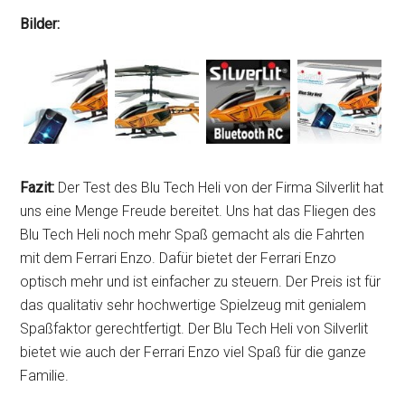
Bilder:
Fazit:
Der Test des Blu Tech Heli von der Firma Silverlit hat
uns eine Menge Freude bereitet. Uns hat das Fliegen des
Blu Tech Heli noch mehr Spaß gemacht als die Fahrten
mit dem Ferrari Enzo. Dafür bietet der Ferrari Enzo
optisch mehr und ist einfacher zu steuern. Der Preis ist für
das qualitativ sehr hochwertige Spielzeug mit genialem
Spaßfaktor gerechtfertigt. Der Blu Tech Heli von Silverlit
bietet wie auch der Ferrari Enzo viel Spaß für die ganze
Familie.