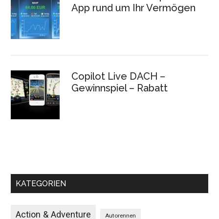
App rund um Ihr Vermögen
Copilot Live DACH –
Gewinnspiel – Rabatt
KATEGORIEN
Action & Adventure
Autorennen