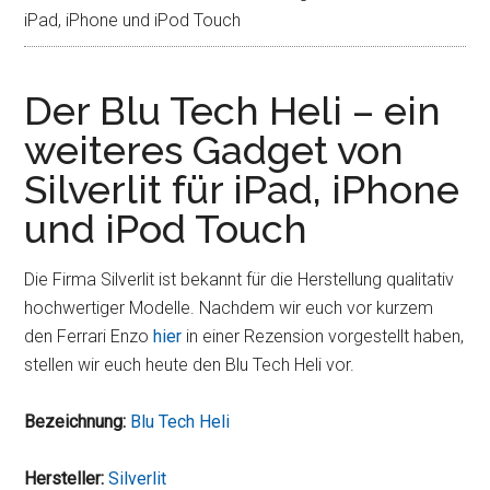
iPad, iPhone und iPod Touch
Der Blu Tech Heli – ein
weiteres Gadget von
Silverlit für iPad, iPhone
und iPod Touch
Die Firma Silverlit ist bekannt für die Herstellung qualitativ
hochwertiger Modelle. Nachdem wir euch vor kurzem
den Ferrari Enzo
hier
in einer Rezension vorgestellt haben,
stellen wir euch heute den Blu Tech Heli vor.
Bezeichnung:
Blu Tech Heli
Hersteller:
Silverlit