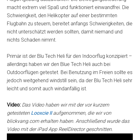
macht extrem viel Spaß und funktioniert einwandfrei. Die
Schwierigkeit, den Helikopter auf einer bestimmten
Flugbahn zu steuern, bereitet anfangs Schwierigkeiten, die
nicht unterschätzt werden sollten, damit niemand und
nichts Schaden nimmt.
Primär ist der Blu Tech Heli für den Indoorflug konzipiert –
allerdings haben wir den Blue Tech Heli auch bei
Outdoorflügen getestet. Bei Benutzung im Freien sollte es
jedoch weitgehend windstill sein, da der Blu Tech Heli sehr
leicht und somit auch windanfällig ist.
Video:
Das Video haben wir mit der vor kurzem
getesteten
Looxcie II
aufgenommen, die wir von
blickvang.com erhalten haben. Anschließend wurde das
Video mit der iPad App ReelDirector geschnitten.