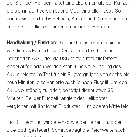
Der Blu Tech Heli beinhaltet eine LED unterhalb der Kanzel,
die sich in acht verschiedene Modi einstellen lässt. So
kann zwischen Farbwechseln, Blinken und Dauerleuchten
in unterschiedlichen Farben entschieden werden.
Handhabung / Funktion:
Die Funktion ist ebenso simpel
wie die des Ferrari Enzo. Der Blu Tech Heli hat einen
integrierten Akku, der via USB mittels mitgeliefertem
Kabel aufgeladen werden kann. Eine volle Ladung des
Akkus reichte im Test für ein Flugvergnügen von sechs bis
neun Minuten, dies variierte auch je nach Flugstil. Um den
Akku vollständig zu laden, benötigt dieser etwa 30
Minuten. Bei der Flugzeit rangiert der Helikopter –
verglichen mit ähnlichen Produkten – im oberen Mittelfeld.
Der Blu Tech Heli wird ebenso wie der Ferrari Enzo per
Bluetooth gesteuert. Somit beträgt die Reichweite auch