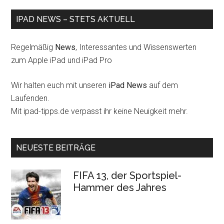
IPAD NEWS – STETS AKTUELL
Regelmäßig
News
, Interessantes und Wissenswerten
zum Apple iPad und iPad Pro
Wir halten euch mit unseren
iPad News
auf dem
Laufenden.
Mit ipad-tipps.de verpasst ihr keine Neuigkeit mehr.
NEUESTE BEITRÄGE
FIFA 13, der Sportspiel-
Hammer des Jahres