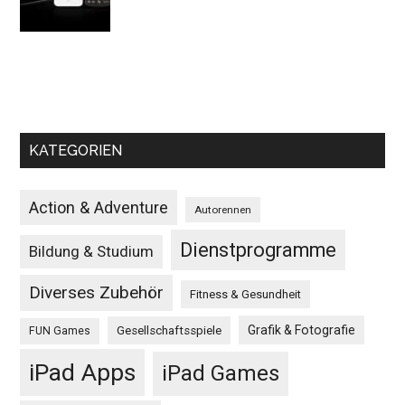
KATEGORIEN
Action & Adventure
Autorennen
Dienstprogramme
Bildung & Studium
Diverses Zubehör
Fitness & Gesundheit
Grafik & Fotografie
Gesellschaftsspiele
FUN Games
iPad Apps
iPad Games