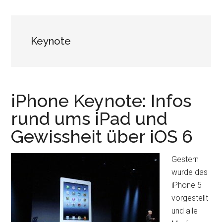
Keynote
iPhone Keynote: Infos
rund ums iPad und
Gewissheit über iOS 6
Gestern
wurde das
iPhone 5
vorgestellt
und alle