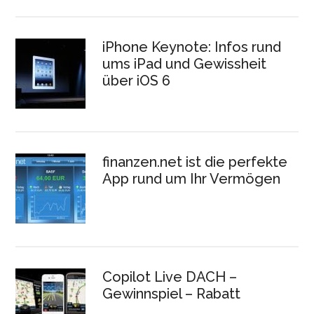
iPhone Keynote: Infos rund
ums iPad und Gewissheit
über iOS 6
finanzen.net ist die perfekte
App rund um Ihr Vermögen
Copilot Live DACH –
Gewinnspiel – Rabatt