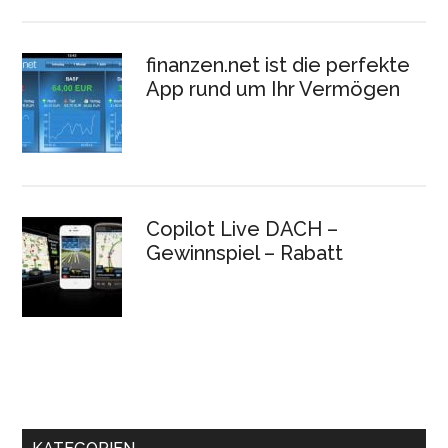
finanzen.net ist die perfekte
App rund um Ihr Vermögen
Copilot Live DACH –
Gewinnspiel – Rabatt