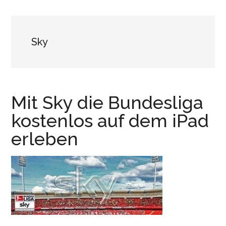
Sky
Mit Sky die Bundesliga
kostenlos auf dem iPad
erleben