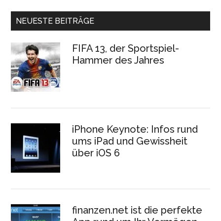
NEUESTE BEITRÄGE
FIFA 13, der Sportspiel-
Hammer des Jahres
iPhone Keynote: Infos rund
ums iPad und Gewissheit
über iOS 6
finanzen.net ist die perfekte