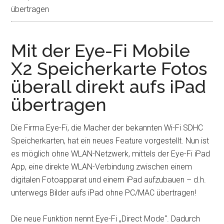
übertragen
Mit der Eye-Fi Mobile
X2 Speicherkarte Fotos
überall direkt aufs iPad
übertragen
Die Firma Eye-Fi, die Macher der bekannten Wi-Fi SDHC
Speicherkarten, hat ein neues Feature vorgestellt. Nun ist
es möglich ohne WLAN-Netzwerk, mittels der Eye-Fi iPad
App, eine direkte WLAN-Verbindung zwischen einem
digitalen Fotoapparat und einem iPad aufzubauen – d.h.
unterwegs Bilder aufs iPad ohne PC/MAC übertragen!
Die neue Funktion nennt Eye-Fi „Direct Mode“. Dadurch