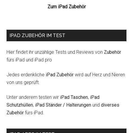
Zum iPad Zubehör
IPAD ZUBEHÖR IM TEST
Hier findet ihr unzählige Tests und Reviews von
Zubehör
fürs iPad und iPad pro
Jedes erdenkliche
iPad Zubehör
wird auf Herz und Nieren
von uns geprüft.
Unter anderem testen wir
iPad Taschen
,
iPad
Schutzhüllen
,
iPad Ständer / Halterungen
und
diverses
Zubehör
fürs iPad.