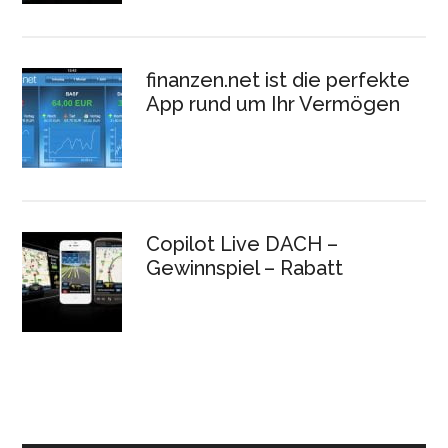
finanzen.net ist die perfekte
App rund um Ihr Vermögen
Copilot Live DACH –
Gewinnspiel – Rabatt