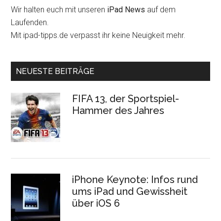
Wir halten euch mit unseren
iPad News
auf dem
Laufenden.
Mit ipad-tipps.de verpasst ihr keine Neuigkeit mehr.
NEUESTE BEITRÄGE
FIFA 13, der Sportspiel-
Hammer des Jahres
iPhone Keynote: Infos rund
ums iPad und Gewissheit
über iOS 6