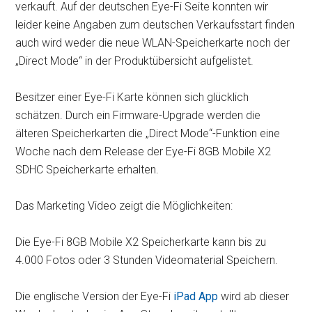
verkauft. Auf der deutschen Eye-Fi Seite konnten wir
leider keine Angaben zum deutschen Verkaufsstart finden
auch wird weder die neue WLAN-Speicherkarte noch der
„Direct Mode“ in der Produktübersicht aufgelistet.
Besitzer einer Eye-Fi Karte können sich glücklich
schätzen. Durch ein Firmware-Upgrade werden die
älteren Speicherkarten die „Direct Mode“-Funktion eine
Woche nach dem Release der Eye-Fi 8GB Mobile X2
SDHC Speicherkarte erhalten.
Das Marketing Video zeigt die Möglichkeiten:
Die Eye-Fi 8GB Mobile X2 Speicherkarte kann bis zu
4.000 Fotos oder 3 Stunden Videomaterial Speichern.
Die englische Version der Eye-Fi
iPad App
wird ab dieser