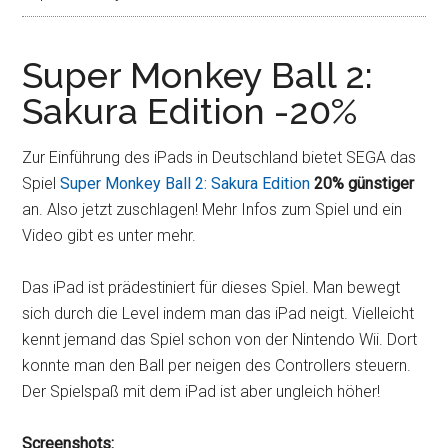
Super Monkey Ball 2:
Sakura Edition -20%
Zur Einführung des iPads in Deutschland bietet SEGA das
Spiel
Super Monkey Ball 2: Sakura Edition
20% günstiger
an. Also jetzt zuschlagen! Mehr Infos zum Spiel und ein
Video gibt es unter mehr.
Das iPad ist prädestiniert für dieses Spiel. Man bewegt
sich durch die Level indem man das iPad neigt. Vielleicht
kennt jemand das Spiel schon von der Nintendo Wii. Dort
konnte man den Ball per neigen des Controllers steuern.
Der Spielspaß mit dem iPad ist aber ungleich höher!
Screenshots: