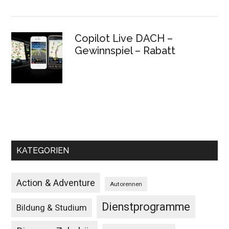
Copilot Live DACH –
Gewinnspiel – Rabatt
KATEGORIEN
Action & Adventure
Autorennen
Dienstprogramme
Bildung & Studium