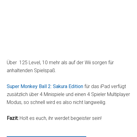
Über 125 Level, 10 mehr als auf der Wii sorgen für
anhaltenden Spielspaß.
Super Monkey Ball 2: Sakura Edition
für das iPad verfügt
zusätzlich über 4 Minispiele und einen 4 Spieler Multiplayer
Modus, so schnell wird es also nicht langweilig.
Fazit:
Holt es euch, ihr werdet begeister sein!