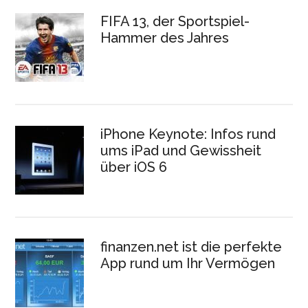
FIFA 13, der Sportspiel-
Hammer des Jahres
iPhone Keynote: Infos rund
ums iPad und Gewissheit
über iOS 6
finanzen.net ist die perfekte
App rund um Ihr Vermögen