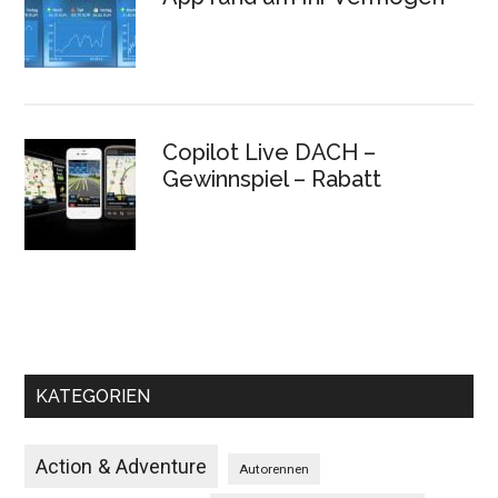
Copilot Live DACH –
Gewinnspiel – Rabatt
KATEGORIEN
Action & Adventure
Autorennen