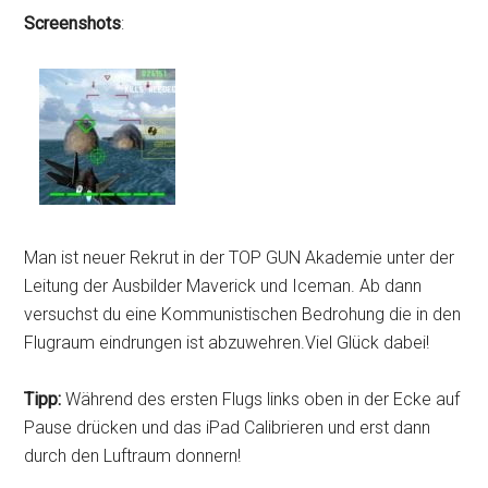
Screenshots
:
Man ist neuer Rekrut in der TOP GUN Akademie unter der
Leitung der Ausbilder Maverick und Iceman. Ab dann
versuchst du eine Kommunistischen Bedrohung die in den
Flugraum eindrungen ist abzuwehren.Viel Glück dabei!
Tipp:
Während des ersten Flugs links oben in der Ecke auf
Pause drücken und das iPad Calibrieren und erst dann
durch den Luftraum donnern!