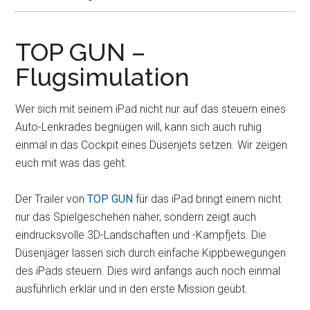
TOP GUN –
Flugsimulation
Wer sich mit seinem iPad nicht nur auf das steuern eines
Auto-Lenkrades begnügen will, kann sich auch ruhig
einmal in das Cockpit eines Düsenjets setzen. Wir zeigen
euch mit was das geht.
Der Trailer von
TOP GUN
für das iPad bringt einem nicht
nur das Spielgeschehen näher, sondern zeigt auch
eindrucksvolle 3D-Landschaften und -Kampfjets. Die
Düsenjäger lassen sich durch einfache Kippbewegungen
des iPads steuern. Dies wird anfangs auch noch einmal
ausführlich erklär und in den erste Mission geübt.