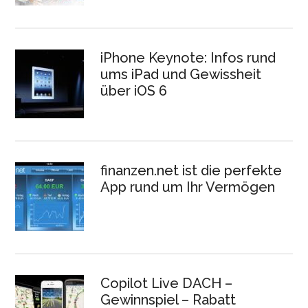
iPhone Keynote: Infos rund
ums iPad und Gewissheit
über iOS 6
finanzen.net ist die perfekte
App rund um Ihr Vermögen
Copilot Live DACH –
Gewinnspiel – Rabatt