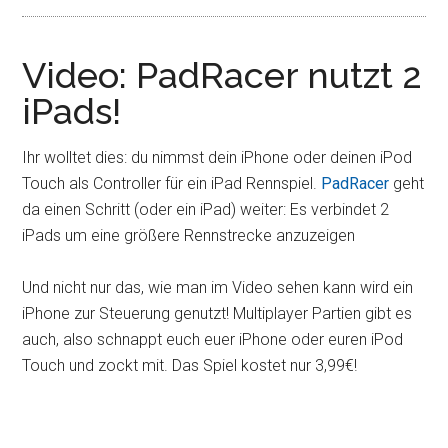
Video: PadRacer nutzt 2
iPads!
Ihr wolltet dies: du nimmst dein iPhone oder deinen iPod
Touch als Controller für ein iPad Rennspiel.
PadRacer
geht
da einen Schritt (oder ein iPad) weiter: Es verbindet 2
iPads um eine größere Rennstrecke anzuzeigen
Und nicht nur das, wie man im Video sehen kann wird ein
iPhone zur Steuerung genutzt! Multiplayer Partien gibt es
auch, also schnappt euch euer iPhone oder euren iPod
Touch und zockt mit. Das Spiel kostet nur 3,99€!