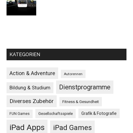
KATEGORIEN
Action & Adventure
Autorennen
Dienstprogramme
Bildung & Studium
Diverses Zubehör
Fitness & Gesundheit
Grafik & Fotografie
Gesellschaftsspiele
FUN Games
iPad Apps
iPad Games