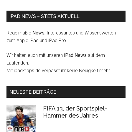
IPAD NEWS – STETS AKTUELL
Regelmäßig
News
, Interessantes und Wissenswerten
zum Apple iPad und iPad Pro
Wir halten euch mit unseren
iPad News
auf dem
Laufenden.
Mit ipad-tipps.de verpasst ihr keine Neuigkeit mehr.
NEUESTE BEITRÄGE
FIFA 13, der Sportspiel-
Hammer des Jahres