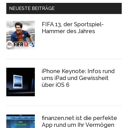
NEUESTE BEITRÄGE
FIFA 13, der Sportspiel-
Hammer des Jahres
iPhone Keynote: Infos rund
ums iPad und Gewissheit
über iOS 6
finanzen.net ist die perfekte
App rund um Ihr Vermögen