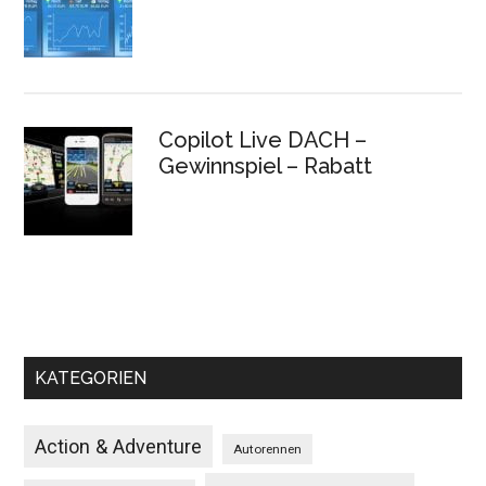
Copilot Live DACH –
Gewinnspiel – Rabatt
KATEGORIEN
Action & Adventure
Autorennen