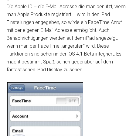
Die Apple ID – die E-Mail Adresse die man benutzt, wenn
man Apple Produkte registriert – wird in den iPad
Einstellungen engegeben, so wirde ein FaceTime Anruf
mit der eigenen E-Mail Adresse ermöglicht. Auch
Benachrichtigungen werden auf dem iPad angezeigt,
wenn man per FaceTime „angerufen“ wird. Diese
Funktionen sind schon in der iOS 4.1 Beta integriert. Es
macht bestimmt Spaß, seinen gegenüber auf dem
fantastischen iPad Display zu sehen.