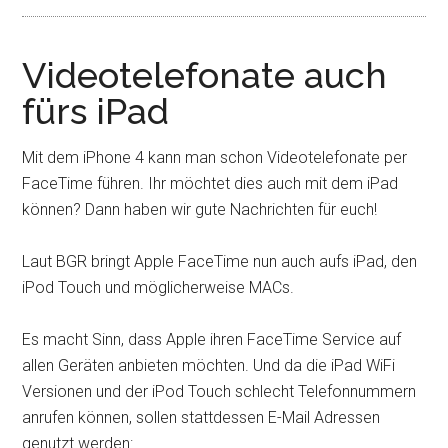
Videotelefonate auch
fürs iPad
Mit dem iPhone 4 kann man schon Videotelefonate per
FaceTime führen. Ihr möchtet dies auch mit dem iPad
können? Dann haben wir gute Nachrichten für euch!
Laut BGR bringt Apple FaceTime nun auch aufs iPad, den
iPod Touch und möglicherweise MACs.
Es macht Sinn, dass Apple ihren FaceTime Service auf
allen Geräten anbieten möchten. Und da die iPad WiFi
Versionen und der iPod Touch schlecht Telefonnummern
anrufen können, sollen stattdessen E-Mail Adressen
genutzt werden: