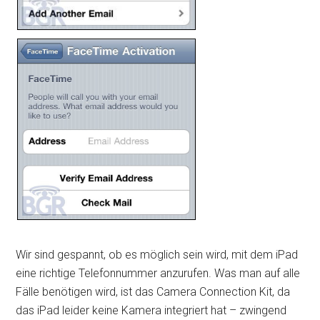
Wir sind gespannt, ob es möglich sein wird, mit dem iPad
eine richtige Telefonnummer anzurufen. Was man auf alle
Fälle benötigen wird, ist das Camera Connection Kit, da
das iPad leider keine Kamera integriert hat – zwingend