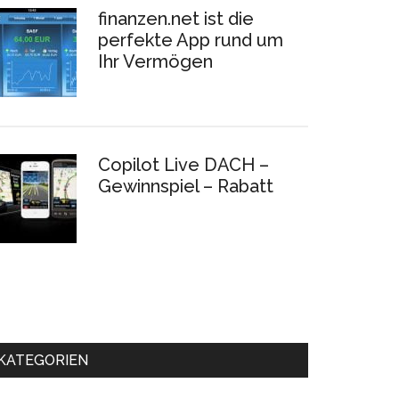
finanzen.net ist die
perfekte App rund um
Ihr Vermögen
Copilot Live DACH –
Gewinnspiel – Rabatt
KATEGORIEN