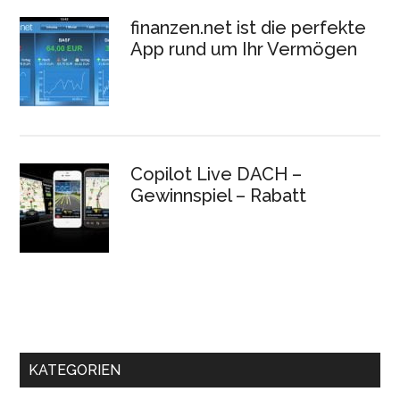
finanzen.net ist die perfekte
App rund um Ihr Vermögen
Copilot Live DACH –
Gewinnspiel – Rabatt
KATEGORIEN