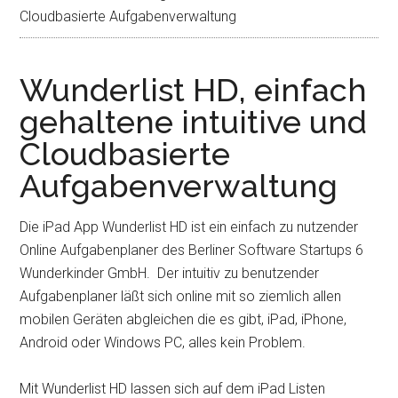
Cloudbasierte Aufgabenverwaltung
Wunderlist HD, einfach
gehaltene intuitive und
Cloudbasierte
Aufgabenverwaltung
Die iPad App Wunderlist HD ist ein einfach zu nutzender
Online Aufgabenplaner des Berliner Software Startups 6
Wunderkinder GmbH. Der intuitiv zu benutzender
Aufgabenplaner läßt sich online mit so ziemlich allen
mobilen Geräten abgleichen die es gibt, iPad, iPhone,
Android oder Windows PC, alles kein Problem.
Mit Wunderlist HD lassen sich auf dem iPad Listen