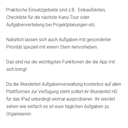
Praktische Einsatzgebiete sind z.B. Einkaufslisten,
Checkliste für die nächste Kanu-Tour oder
Aufgabenverteilung bei Projektplanungen etc.
Natürlich lassen sich auch Aufgaben mit gesonderter
Priorität speziell mit einem Stern hervorheben.
Das sind nur die wichtigsten Funktionen die die App mit
sich bringt.
Da die Wunderlist Aufgabenverwaltung kostenlos auf allen
Plattformen zur Verfügung steht solltet ihr Wunderlist HD
für das iPad unbedingt einmal ausprobieren. Ihr werdet
sehen wie einfach es ist eure täglichen Aufgaben zu
Organisieren.