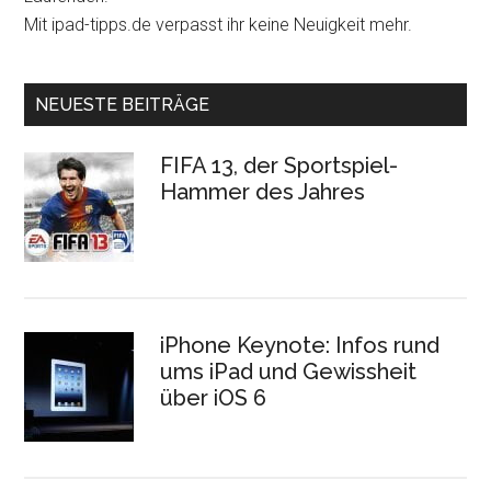
Mit ipad-tipps.de verpasst ihr keine Neuigkeit mehr.
NEUESTE BEITRÄGE
FIFA 13, der Sportspiel-
Hammer des Jahres
iPhone Keynote: Infos rund
ums iPad und Gewissheit
über iOS 6