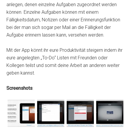
anlegen, denen einzelne Aufgaben zugeordnet werden
können. Einzelne Aufgaben können mit einem
Fälligkeitsdatum, Notizen oder einer Erinnerungsfunktion
bei der man sich sogar per Mail an die Fälligkeit der
Aufgabe erinnern lassen kann, versehen werden.
Mit der App könnt ihr eure Produktivität steigern indem ihr
eure angelegten „To-Do“ Listen mit Freunden oder
Kollegen teilst und somit deine Arbeit an anderen weiter
geben kannst.
Screenshots
: