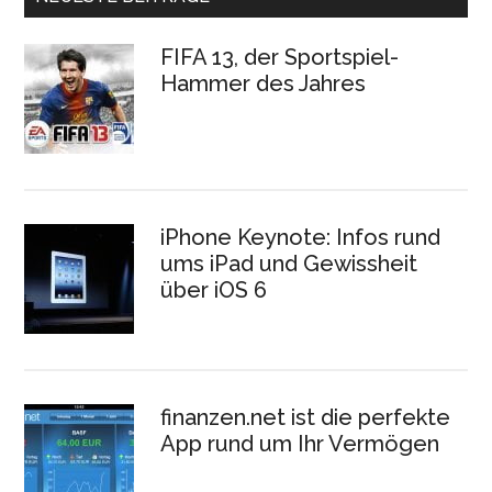
FIFA 13, der Sportspiel-
Hammer des Jahres
iPhone Keynote: Infos rund
ums iPad und Gewissheit
über iOS 6
finanzen.net ist die perfekte
App rund um Ihr Vermögen