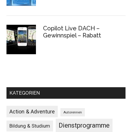
Copilot Live DACH –
Gewinnspiel – Rabatt
KATEGORIEN
Action & Adventure
Autorennen
Dienstprogramme
Bildung & Studium