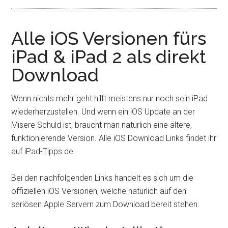
Alle iOS Versionen fürs
iPad & iPad 2 als direkt
Download
Wenn nichts mehr geht hilft meistens nur noch sein iPad
wiederherzustellen. Und wenn ein iOS Update an der
Misere Schuld ist, braucht man natürlich eine ältere,
funktionierende Version. Alle iOS Download Links findet ihr
auf iPad-Tipps.de.
Bei den nachfolgenden Links handelt es sich um die
offiziellen iOS Versionen, welche natürlich auf den
seriösen Apple Servern zum Download bereit stehen.