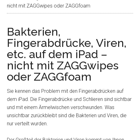
nicht mit ZAGGwipes oder ZAGGfoam
Bakterien,
Fingerabdrücke, Viren,
etc. auf dem iPad –
nicht mit ZAGGwipes
oder ZAGGfoam
Sie kennen das Problem mit den Fingerabdrücken auf
dem iPad. Die Fingerabdrücke und Schlieren sind sichtbar
und mit einem Ärmelwischen verschwunden. Was
unsichtbar zurückbleibt sind die Bakterien und Viren, die
nur verteilt wurden.
Der Großteil der Bakterien und Viren kommt von Ihnen,