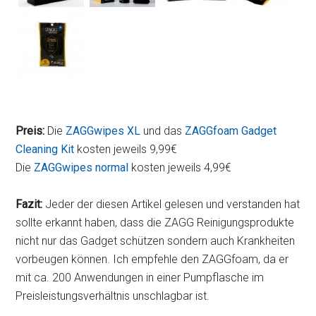
Preis:
Die
ZAGGwipes XL
und das
ZAGGfoam Gadget
Cleaning Kit
kosten jeweils 9,99€
Die
ZAGGwipes normal
kosten jeweils 4,99€
Fazit:
Jeder der diesen Artikel gelesen und verstanden hat
sollte erkannt haben, dass die ZAGG Reinigungsprodukte
nicht nur das Gadget schützen sondern auch Krankheiten
vorbeugen können. Ich empfehle den ZAGGfoam, da er
mit ca. 200 Anwendungen in einer Pumpflasche im
Preisleistungsverhältnis unschlagbar ist.