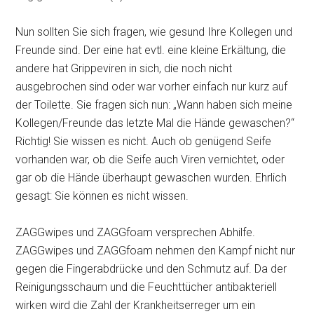
Nun sollten Sie sich fragen, wie gesund Ihre Kollegen und
Freunde sind. Der eine hat evtl. eine kleine Erkältung, die
andere hat Grippeviren in sich, die noch nicht
ausgebrochen sind oder war vorher einfach nur kurz auf
der Toilette. Sie fragen sich nun: „Wann haben sich meine
Kollegen/Freunde das letzte Mal die Hände gewaschen?“
Richtig! Sie wissen es nicht. Auch ob genügend Seife
vorhanden war, ob die Seife auch Viren vernichtet, oder
gar ob die Hände überhaupt gewaschen wurden. Ehrlich
gesagt: Sie können es nicht wissen.
ZAGGwipes und ZAGGfoam versprechen Abhilfe.
ZAGGwipes und ZAGGfoam nehmen den Kampf nicht nur
gegen die Fingerabdrücke und den Schmutz auf. Da der
Reinigungsschaum und die Feuchttücher antibakteriell
wirken wird die Zahl der Krankheitserreger um ein