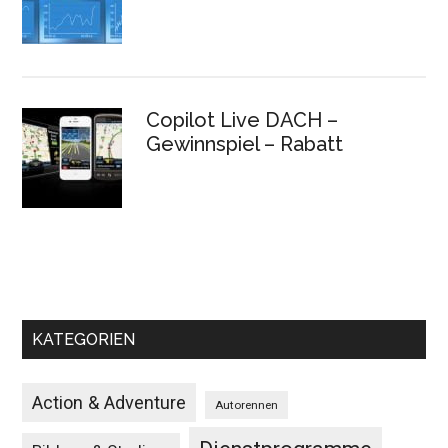
Copilot Live DACH –
Gewinnspiel – Rabatt
KATEGORIEN
Action & Adventure
Autorennen