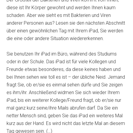
diese ist Ihr Körper gewohnt und werden Ihnen kaum
schaden. Aber wie sieht es mit Bakterien und Viren
anderer Personen aus? Lesen sie den nächsten Abschnitt
über einen gewöhnlichen Tag mit Ihrem iPad, Sie werden
die eine oder andere Situation wiedererkennen.
Sie benutzen Ihr iPad im Büro, während des Studiums
oder in der Schule. Das iPad ist für viele Kollegen und
Freunde etwas besonderes, da diese keines haben und
bei Ihnen sehen wie toll es ist – der übliche Neid. Jemand
fragt Sie, ob er/sie es einmal sehen dürfe und Sie zeigen
es ihm/ihr. Anschließend widmen Sie sich wieder Ihrem
iPad, bis ein weiterer Kollege/Freund fragt, ob er/sie nur
mal ganz kurz seine/ihre Mails abrufen darf. Da Sie ein
netter Mensch sind, geben Sie das iPad ein weiteres Mal
kurz aus der Hand. Es wird nicht das letzte Mal an diesem
Tag gewesen sein. (…)