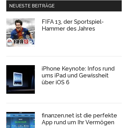
NEUESTE BEITRÄGE
FIFA 13, der Sportspiel-
Hammer des Jahres
iPhone Keynote: Infos rund
ums iPad und Gewissheit
über iOS 6
finanzen.net ist die perfekte
App rund um Ihr Vermögen