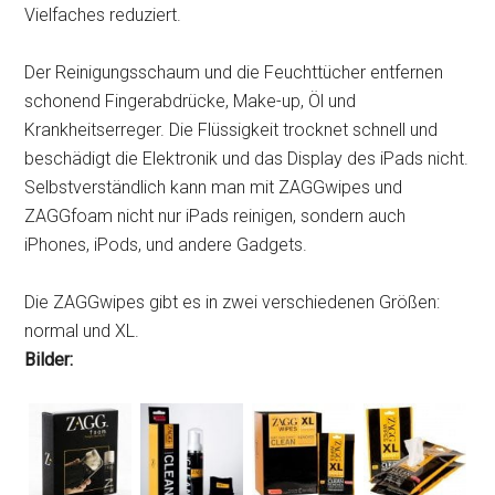
Vielfaches reduziert.
Der Reinigungsschaum und die Feuchttücher entfernen
schonend Fingerabdrücke, Make-up, Öl und
Krankheitserreger. Die Flüssigkeit trocknet schnell und
beschädigt die Elektronik und das Display des iPads nicht.
Selbstverständlich kann man mit ZAGGwipes und
ZAGGfoam nicht nur iPads reinigen, sondern auch
iPhones, iPods, und andere Gadgets.
Die ZAGGwipes gibt es in zwei verschiedenen Größen:
normal und XL.
Bilder: