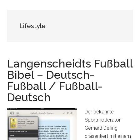
Lifestyle
Langenscheidts Fußball
Bibel – Deutsch-
Fußball / Fußball-
Deutsch
Der bekannte
Sportmoderator
Gerhard Delling
präsentiert mit einem