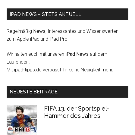
IPAD NEWS – STETS AKTUELL
Regelmäßig
News
, Interessantes und Wissenswerten
zum Apple iPad und iPad Pro
Wir halten euch mit unseren
iPad News
auf dem
Laufenden.
Mit ipad-tipps.de verpasst ihr keine Neuigkeit mehr.
NEUESTE BEITRÄGE
FIFA 13, der Sportspiel-
Hammer des Jahres