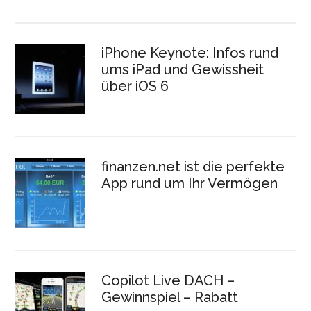
iPhone Keynote: Infos rund
ums iPad und Gewissheit
über iOS 6
finanzen.net ist die perfekte
App rund um Ihr Vermögen
Copilot Live DACH –
Gewinnspiel – Rabatt