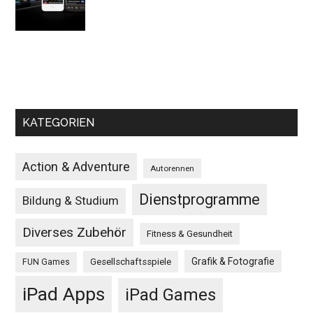
KATEGORIEN
Action & Adventure
Autorennen
Dienstprogramme
Bildung & Studium
Diverses Zubehör
Fitness & Gesundheit
Grafik & Fotografie
Gesellschaftsspiele
FUN Games
iPad Apps
iPad Games