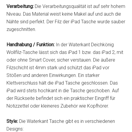
Verarbeitung:
Die Verarbeitungsqualität ist auf sehr hohem
Niveau. Das Material weist keine Makel auf und auch die
Nähte sind perfekt. Der Filz der iPad Tasche wurde sauber
zugeschnitten.
Handhabung / Funktion:
In der Waterkant Deichkönig
Wollfilz-Tasche lässt sich das iPad 1 bzw. das iPad 2, mit
oder ohne Smart Cover, sicher verstauen. Die äußere
Filzschicht ist 4mm stark und schützt das iPad vor
Stößen und anderen Einwirkungen. Ein starker
Klettverschluss hält die iPad Tasche geschlossen. Das
iPad wird stets hochkant in die Tasche geschoben. Auf
der Rückseite befindet sich ein praktischer Eingriff für
Notizzettel oder kleineres Zubehör wie Kopfhörer.
Style:
Die Waterkant Tasche gibt es in verschiedenen
Designs: