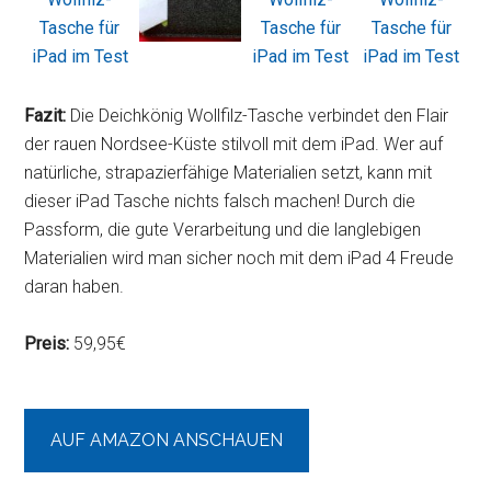
Fazit:
Die Deichkönig Wollfilz-Tasche verbindet den Flair
der rauen Nordsee-Küste stilvoll mit dem iPad. Wer auf
natürliche, strapazierfähige Materialien setzt, kann mit
dieser iPad Tasche nichts falsch machen! Durch die
Passform, die gute Verarbeitung und die langlebigen
Materialien wird man sicher noch mit dem iPad 4 Freude
daran haben.
Preis:
59,95€
AUF AMAZON ANSCHAUEN