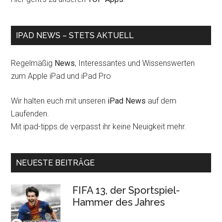
IPAD NEWS – STETS AKTUELL
Regelmäßig
News
, Interessantes und Wissenswerten
zum Apple iPad und iPad Pro
Wir halten euch mit unseren
iPad News
auf dem
Laufenden.
Mit ipad-tipps.de verpasst ihr keine Neuigkeit mehr.
NEUESTE BEITRÄGE
FIFA 13, der Sportspiel-
Hammer des Jahres