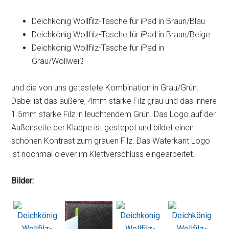
Deichkönig Wollfilz-Tasche für iPad in Braun/Blau
Deichkönig Wollfilz-Tasche für iPad in Braun/Beige
Deichkönig Wollfilz-Tasche für iPad in
Grau/Wollweiß
und die von uns getestete Kombination in Grau/Grün.
Dabei ist das äußere, 4mm starke Filz grau und das innere
1.5mm starke Filz in leuchtendem Grün. Das Logo auf der
Außenseite der Klappe ist gesteppt und bildet einen
schönen Kontrast zum grauen Filz. Das Waterkant Logo
ist nochmal clever im Klettverschluss eingearbeitet.
Bilder: