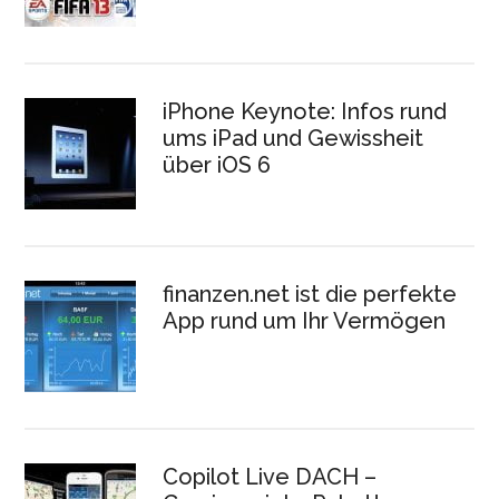
iPhone Keynote: Infos rund
ums iPad und Gewissheit
über iOS 6
finanzen.net ist die perfekte
App rund um Ihr Vermögen
Copilot Live DACH –