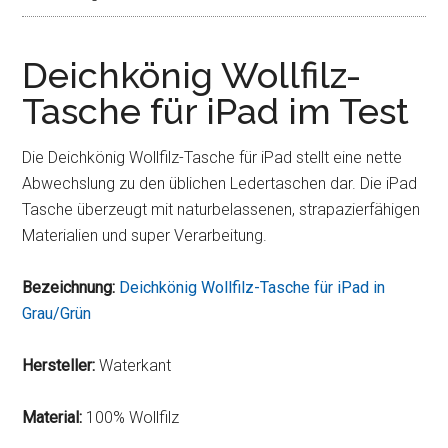
Deichkönig Wollfilz-
Tasche für iPad im Test
Die Deichkönig Wollfilz-Tasche für iPad stellt eine nette
Abwechslung zu den üblichen Ledertaschen dar. Die iPad
Tasche überzeugt mit naturbelassenen, strapazierfähigen
Materialien und super Verarbeitung.
Bezeichnung:
Deichkönig Wollfilz-Tasche für iPad in
Grau/Grün
Hersteller:
Waterkant
Material:
100% Wollfilz