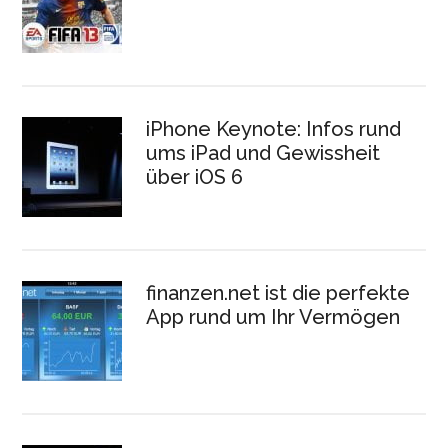
iPhone Keynote: Infos rund
ums iPad und Gewissheit
über iOS 6
finanzen.net ist die perfekte
App rund um Ihr Vermögen