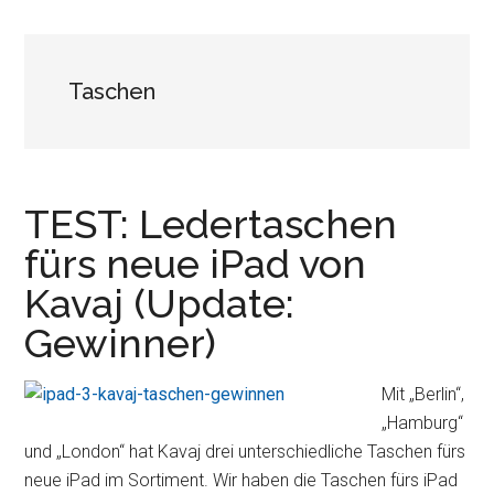
Taschen
TEST: Ledertaschen
fürs neue iPad von
Kavaj (Update:
Gewinner)
Mit „Berlin“,
„Hamburg“
und „London“ hat Kavaj drei unterschiedliche Taschen fürs
neue iPad im Sortiment. Wir haben die Taschen fürs iPad