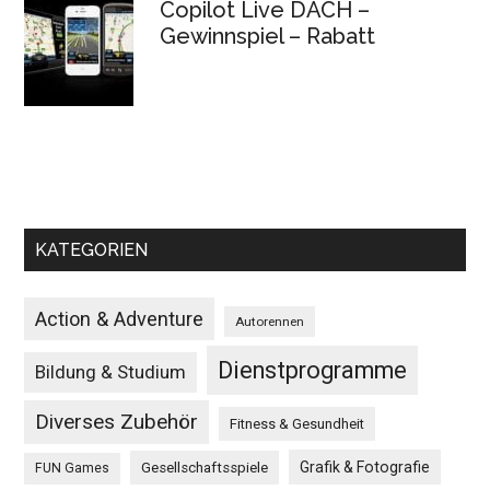
Copilot Live DACH –
Gewinnspiel – Rabatt
KATEGORIEN
Action & Adventure
Autorennen
Dienstprogramme
Bildung & Studium
Diverses Zubehör
Fitness & Gesundheit
Grafik & Fotografie
Gesellschaftsspiele
FUN Games