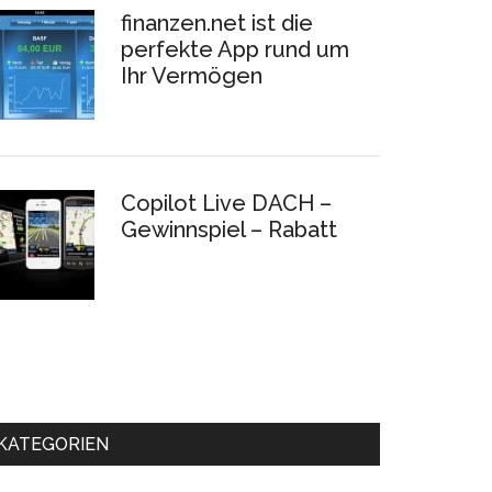
finanzen.net ist die
perfekte App rund um
Ihr Vermögen
Copilot Live DACH –
Gewinnspiel – Rabatt
KATEGORIEN