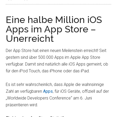
Eine halbe Million iOS
Apps im App Store –
Unerreicht
Der App Store hat einen neuen Meilenstein erreicht! Seit
gestern sind über 500.000 Apps im Apple App Store
verfügbar. Damit sind natürlich alle iOS Apps gemeint, ob
für den iPod Touch, das iPhone oder das iPad.
Es ist sehr wahrscheinlich, dass Apple die wahnsinnige
Zahl an verfügbaren
Apps
, für iOS Geräte, offiziell auf der
„Worldwide Developers Conference“ am 6. Juni
präsentieren wird.