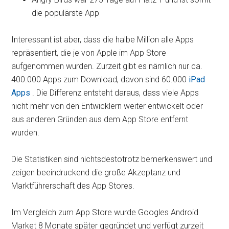
die populärste App
Interessant ist aber, dass die halbe Million alle Apps
repräsentiert, die je von Apple im App Store
aufgenommen wurden. Zurzeit gibt es nämlich nur ca.
400.000 Apps zum Download, davon sind 60.000
iPad
Apps
. Die Differenz entsteht daraus, dass viele Apps
nicht mehr von den Entwicklern weiter entwickelt oder
aus anderen Gründen aus dem App Store entfernt
wurden.
Die Statistiken sind nichtsdestotrotz bemerkenswert und
zeigen beeindruckend die große Akzeptanz und
Marktführerschaft des App Stores.
Im Vergleich zum App Store wurde Googles Android
Market 8 Monate später gegründet und verfügt zurzeit