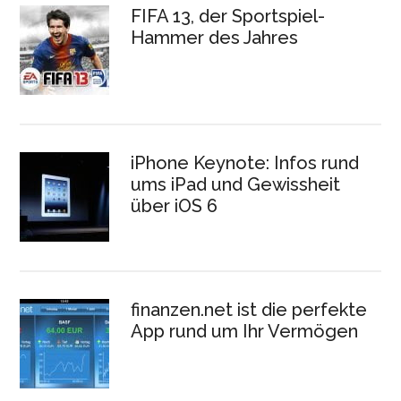
FIFA 13, der Sportspiel-
Hammer des Jahres
iPhone Keynote: Infos rund
ums iPad und Gewissheit
über iOS 6
finanzen.net ist die perfekte
App rund um Ihr Vermögen