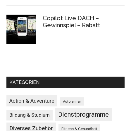
Copilot Live DACH –
Gewinnspiel – Rabatt
KATEGORIEN
Action & Adventure
Autorennen
Dienstprogramme
Bildung & Studium
Diverses Zubehör
Fitness & Gesundheit