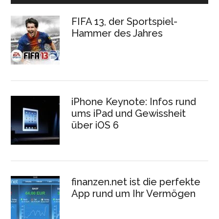
FIFA 13, der Sportspiel-
Hammer des Jahres
iPhone Keynote: Infos rund
ums iPad und Gewissheit
über iOS 6
finanzen.net ist die perfekte
App rund um Ihr Vermögen