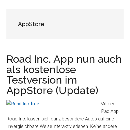
AppStore
Road Inc. App nun auch
als kostenlose
Testversion im
AppStore (Update)
Mit der
iPad App
Road Inc. lassen sich ganz besondere Autos auf eine
unvergleichbare Weise interaktiv erleben. Keine andere