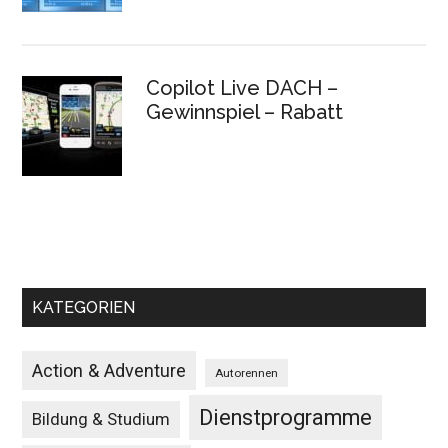
Copilot Live DACH –
Gewinnspiel – Rabatt
KATEGORIEN
Action & Adventure
Autorennen
Dienstprogramme
Bildung & Studium