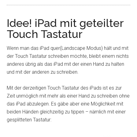
Idee! iPad mit geteilter
Touch Tastatur
Wenn man das iPad quer(Landscape Modus) hält und mit
der Touch Tastatur schreiben möchte, bleibt einem nichts
anderes übrig als das iPad mit der einen Hand zu halten
und mit der anderen zu schreiben.
Mit der derzeitigen Touch Tastatur des iPads ist es zur
Zeit unmöglich mit mehr als einer Hand zu schreiben ohne
das iPad abzulegen. Es gäbe aber eine Möglichkeit mit
beiden Händen gleichzeitig zu tippen – nämlich mit einer
gesplitteten Tastatur: