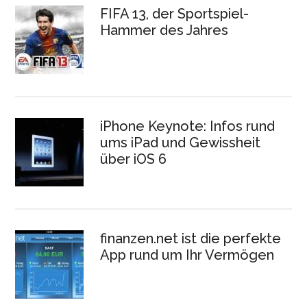
FIFA 13, der Sportspiel-
Hammer des Jahres
iPhone Keynote: Infos rund
ums iPad und Gewissheit
über iOS 6
finanzen.net ist die perfekte
App rund um Ihr Vermögen