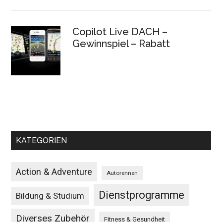
Copilot Live DACH –
Gewinnspiel – Rabatt
KATEGORIEN
Action & Adventure
Autorennen
Dienstprogramme
Bildung & Studium
Diverses Zubehör
Fitness & Gesundheit