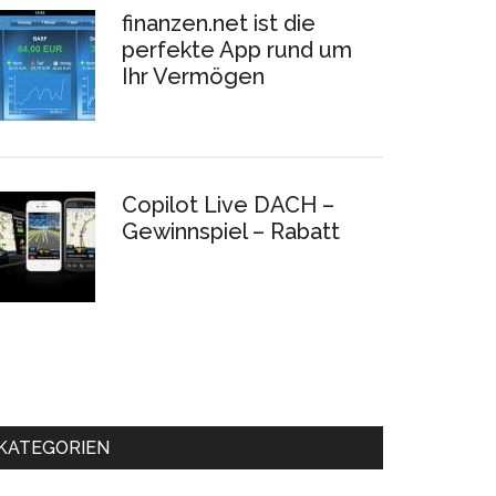
finanzen.net ist die
perfekte App rund um
Ihr Vermögen
Copilot Live DACH –
Gewinnspiel – Rabatt
KATEGORIEN