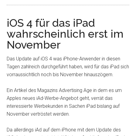
iOS 4 für das iPad
wahrscheinlich erst im
November
Das Update auf iOS 4 was iPhone-Anwender in diesen
Tagen zahlreich durchgeführt haben, wird für das iPad sich
vorraussichtlich noch bis November hinauszögern.
Ein Artikel des Magazins Advertising Age in dem es um
Apples neues iAd-Werbe-Angebot geht, verrät das
interessierte Werbekunden in Sachen iPad bislang auf
November vertröstet werden.
Da allerdings iAd auf dem iPhone mit dem Update des