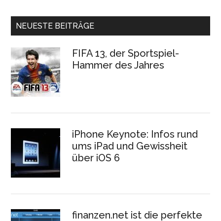
NEUESTE BEITRÄGE
FIFA 13, der Sportspiel-
Hammer des Jahres
iPhone Keynote: Infos rund
ums iPad und Gewissheit
über iOS 6
finanzen.net ist die perfekte