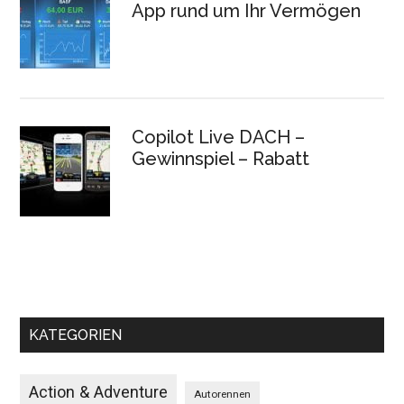
App rund um Ihr Vermögen
Copilot Live DACH –
Gewinnspiel – Rabatt
KATEGORIEN
Action & Adventure
Autorennen