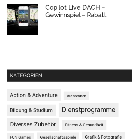
Copilot Live DACH –
Gewinnspiel – Rabatt
KATEGORIEN
Action & Adventure
Autorennen
Dienstprogramme
Bildung & Studium
Diverses Zubehör
Fitness & Gesundheit
Grafik & Fotografie
Gesellschaftsspiele
FUN Games