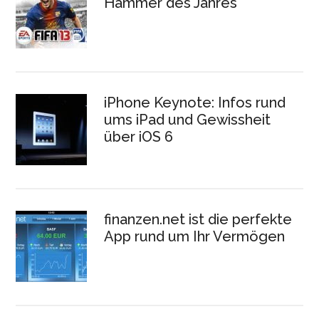
Hammer des Jahres
iPhone Keynote: Infos rund
ums iPad und Gewissheit
über iOS 6
finanzen.net ist die perfekte
App rund um Ihr Vermögen