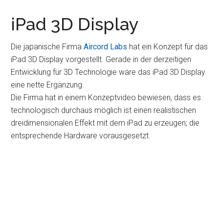
iPad 3D Display
Die japanische Firma
Aircord Labs
hat ein Konzept für das
iPad 3D Display vorgestellt. Gerade in der derzeitigen
Entwicklung für 3D Technologie wäre das iPad 3D Display
eine nette Ergänzung.
Die Firma hat in einem Konzeptvideo bewiesen, dass es
technologisch durchaus möglich ist einen realistischen
dreidimensionalen Effekt mit dem iPad zu erzeugen; die
entsprechende Hardware vorausgesetzt.