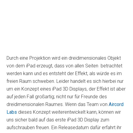
Durch eine Projektion wird ein dreidimensionales Objekt
von dem iPad erzeugt, dass von allen Seiten betrachtet
werden kann und es entsteht der Effekt, als würde es im
freien Raum schweben. Leider handelt es sich hierbei nur
um ein Konzept eines iPad 3D Displays, der Effekt ist aber
auf jeden Fall großartig; nicht nur für Freunde des
dreidimensionalen Raumes. Wenn das Team von
Aircord
Labs
dieses Konzept weiterentwickelt kann, können wir
uns sicher bald auf das erste iPad 3D Display zum
aufschrauben freuen. Ein Releasedatum dafür erfahrt ihr