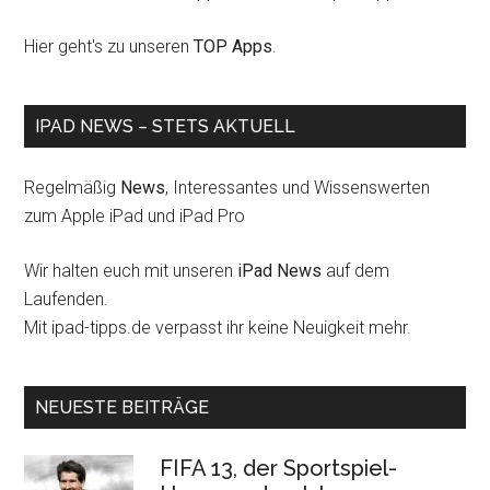
Hier geht's zu unseren
TOP Apps
.
IPAD NEWS – STETS AKTUELL
Regelmäßig
News
, Interessantes und Wissenswerten
zum Apple iPad und iPad Pro
Wir halten euch mit unseren
iPad News
auf dem
Laufenden.
Mit ipad-tipps.de verpasst ihr keine Neuigkeit mehr.
NEUESTE BEITRÄGE
FIFA 13, der Sportspiel-