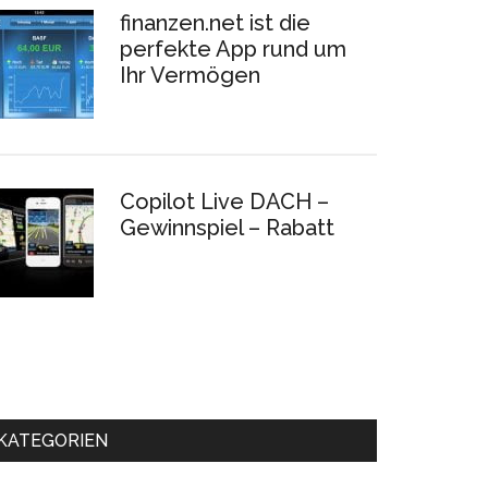
finanzen.net ist die
perfekte App rund um
Ihr Vermögen
Copilot Live DACH –
Gewinnspiel – Rabatt
KATEGORIEN