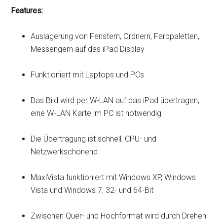
Features:
Auslagerung von Fenstern, Ordnern, Farbpaletten,
Messengern auf das iPad Display
Funktioniert mit Laptops und PCs
Das Bild wird per W-LAN auf das iPad übertragen,
eine W-LAN Karte im PC ist notwendig
Die Übertragung ist schnell, CPU- und
Netzwerkschonend
MaxiVista funktioniert mit Windows XP, Windows
Vista und Windows 7, 32- und 64-Bit
Zwischen Quer- und Hochformat wird durch Drehen