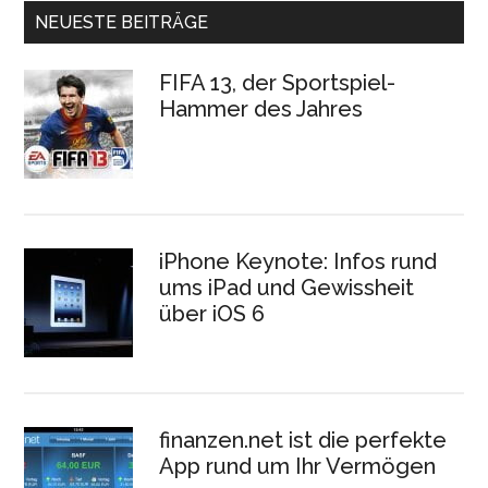
NEUESTE BEITRÄGE
FIFA 13, der Sportspiel-
Hammer des Jahres
iPhone Keynote: Infos rund
ums iPad und Gewissheit
über iOS 6
finanzen.net ist die perfekte
App rund um Ihr Vermögen