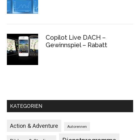
Copilot Live DACH –
Gewinnspiel – Rabatt
KATEGORIEN
Action & Adventure
Autorennen