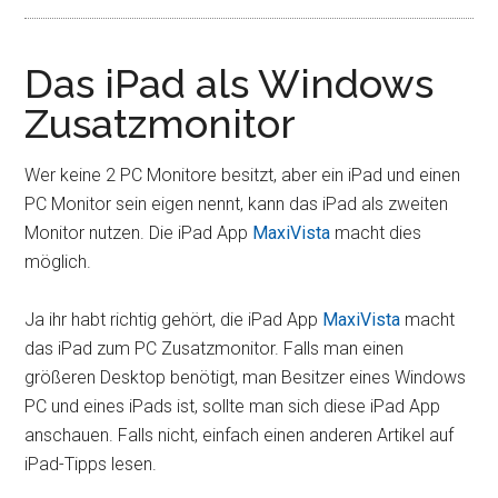
Das iPad als Windows
Zusatzmonitor
Wer keine 2 PC Monitore besitzt, aber ein iPad und einen
PC Monitor sein eigen nennt, kann das iPad als zweiten
Monitor nutzen. Die iPad App
MaxiVista
macht dies
möglich.
Ja ihr habt richtig gehört, die iPad App
MaxiVista
macht
das iPad zum PC Zusatzmonitor. Falls man einen
größeren Desktop benötigt, man Besitzer eines Windows
PC und eines iPads ist, sollte man sich diese iPad App
anschauen. Falls nicht, einfach einen anderen Artikel auf
iPad-Tipps lesen.