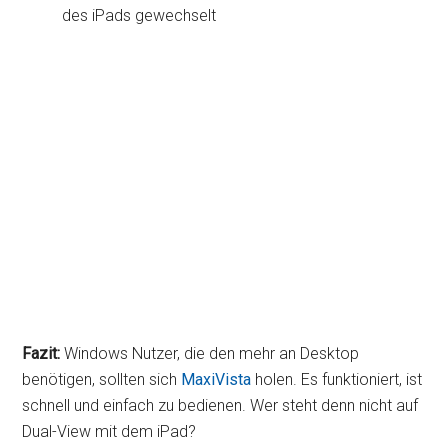
des iPads gewechselt
Fazit:
Windows Nutzer, die den mehr an Desktop
benötigen, sollten sich
MaxiVista
holen. Es funktioniert, ist
schnell und einfach zu bedienen. Wer steht denn nicht auf
Dual-View mit dem iPad?