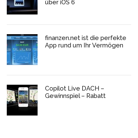
über iOS 6
finanzen.net ist die perfekte
App rund um Ihr Vermögen
Copilot Live DACH –
Gewinnspiel – Rabatt