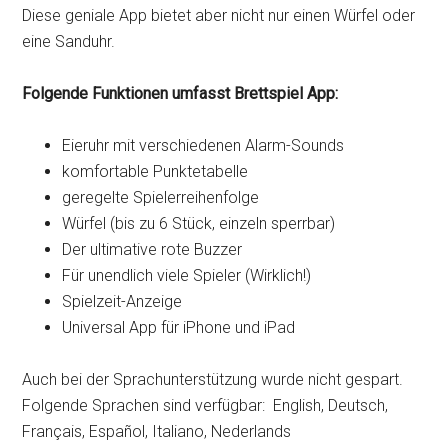
Diese geniale App bietet aber nicht nur einen Würfel oder
eine Sanduhr.
Folgende Funktionen umfasst Brettspiel App:
Eieruhr mit verschiedenen Alarm-Sounds
komfortable Punktetabelle
geregelte Spielerreihenfolge
Würfel (bis zu 6 Stück, einzeln sperrbar)
Der ultimative rote Buzzer
Für unendlich viele Spieler (Wirklich!)
Spielzeit-Anzeige
Universal App für iPhone und iPad
Auch bei der Sprachunterstützung wurde nicht gespart.
Folgende Sprachen sind verfügbar: English, Deutsch,
Français, Español, Italiano, Nederlands