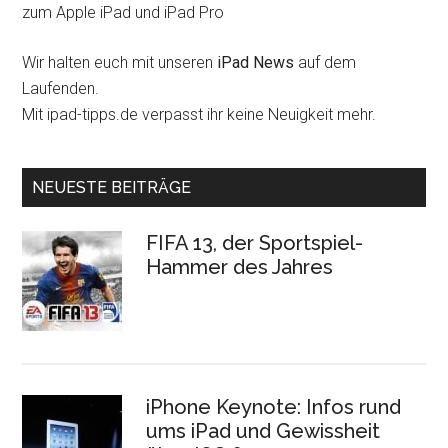
zum Apple iPad und iPad Pro
Wir halten euch mit unseren
iPad News
auf dem
Laufenden.
Mit ipad-tipps.de verpasst ihr keine Neuigkeit mehr.
NEUESTE BEITRÄGE
FIFA 13, der Sportspiel-
Hammer des Jahres
iPhone Keynote: Infos rund
ums iPad und Gewissheit