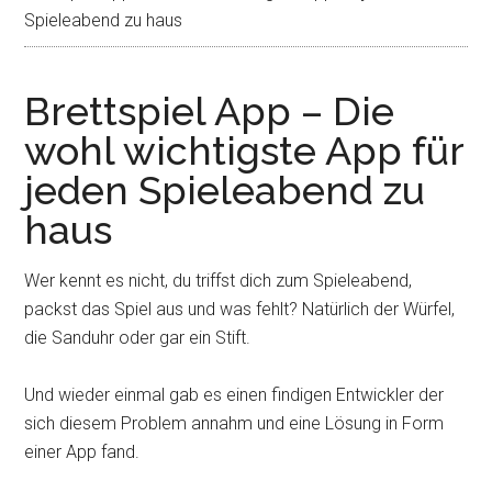
Spieleabend zu haus
Brettspiel App – Die
wohl wichtigste App für
jeden Spieleabend zu
haus
Wer kennt es nicht, du triffst dich zum Spieleabend,
packst das Spiel aus und was fehlt? Natürlich der Würfel,
die Sanduhr oder gar ein Stift.
Und wieder einmal gab es einen findigen Entwickler der
sich diesem Problem annahm und eine Lösung in Form
einer App fand.