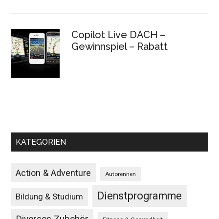
Copilot Live DACH –
Gewinnspiel – Rabatt
KATEGORIEN
Action & Adventure
Autorennen
Dienstprogramme
Bildung & Studium
Diverses Zubehör