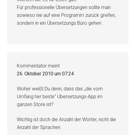
Für professionelle Übersetzungen sollte man
sowieso nie auf eine Programm zurück greifen,
sondern in ein Übersetzungs Büro gehen.
Kommentator
meint
26. Oktober 2010 um 07:24
Woher weißt Du denn, dass das „die vom
Umfang her beste“ Übersetzungs-App im
ganzen Store ist?
Wichtig ist doch die Anzahl der Wörter, nicht die
Anzahl der Sprachen.