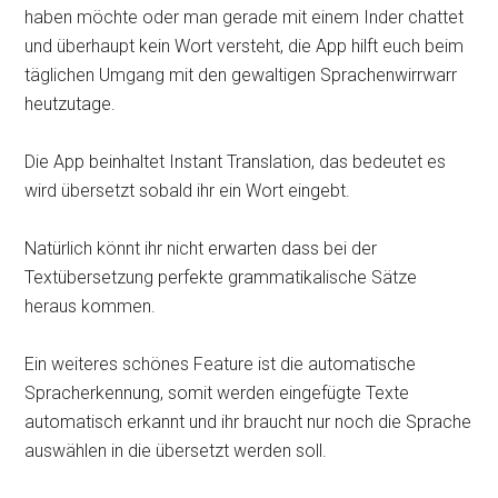
haben möchte oder man gerade mit einem Inder chattet
und überhaupt kein Wort versteht, die App hilft euch beim
täglichen Umgang mit den gewaltigen Sprachenwirrwarr
heutzutage.
Die App beinhaltet Instant Translation, das bedeutet es
wird übersetzt sobald ihr ein Wort eingebt.
Natürlich könnt ihr nicht erwarten dass bei der
Textübersetzung perfekte grammatikalische Sätze
heraus kommen.
Ein weiteres schönes Feature ist die automatische
Spracherkennung, somit werden eingefügte Texte
automatisch erkannt und ihr braucht nur noch die Sprache
auswählen in die übersetzt werden soll.