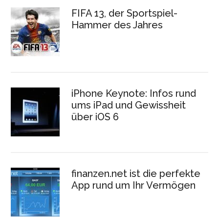
FIFA 13, der Sportspiel-
Hammer des Jahres
iPhone Keynote: Infos rund
ums iPad und Gewissheit
über iOS 6
finanzen.net ist die perfekte
App rund um Ihr Vermögen