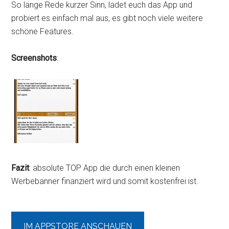
So lange Rede kurzer Sinn, ladet euch das App und
probiert es einfach mal aus, es gibt noch viele weitere
schöne Features.
Screenshots
:
Fazit
: absolute TOP App die durch einen kleinen
Werbebanner finanziert wird und somit kostenfrei ist.
IM APPSTORE ANSCHAUEN