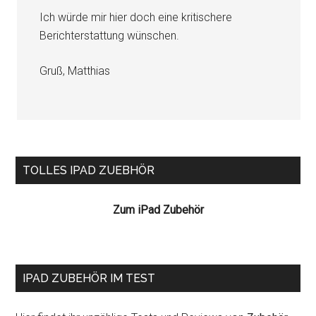
Ich würde mir hier doch eine kritischere
Berichterstattung wünschen.
Gruß, Matthias
Seitenspalte
TOLLES IPAD ZUEBHÖR
Zum iPad Zubehör
IPAD ZUBEHÖR IM TEST