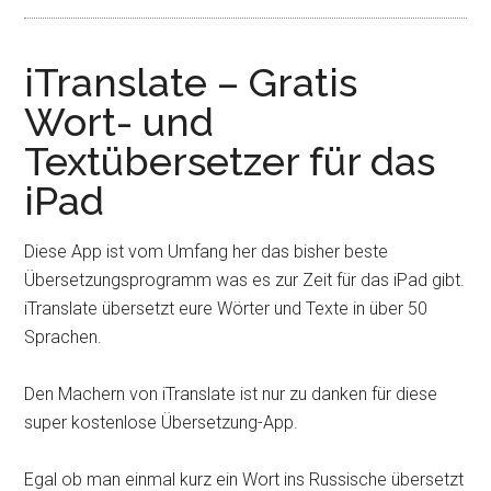
iTranslate – Gratis
Wort- und
Textübersetzer für das
iPad
Diese App ist vom Umfang her das bisher beste
Übersetzungsprogramm was es zur Zeit für das iPad gibt.
iTranslate übersetzt eure Wörter und Texte in über 50
Sprachen.
Den Machern von iTranslate ist nur zu danken für diese
super kostenlose Übersetzung-App.
Egal ob man einmal kurz ein Wort ins Russische übersetzt