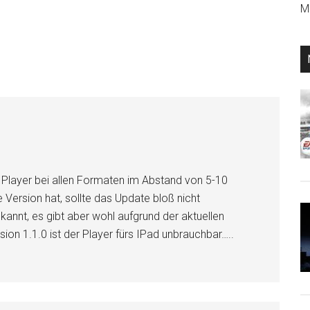
Mi
r Player bei allen Formaten im Abstand von 5-10
Version hat, sollte das Update bloß nicht
kannt, es gibt aber wohl aufgrund der aktuellen
sion 1.1.0 ist der Player fürs IPad unbrauchbar…..