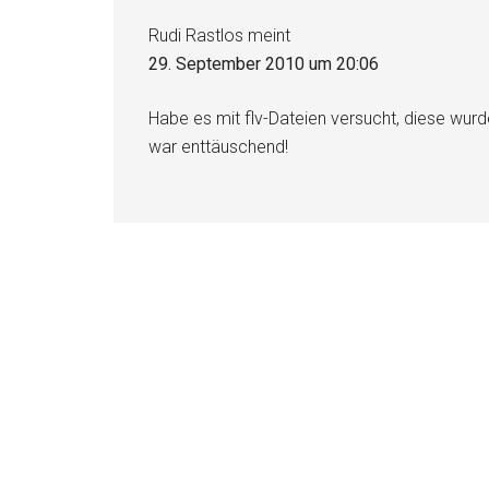
Rudi Rastlos
meint
29. September 2010 um 20:06
Habe es mit flv-Dateien versucht, diese wurd
war enttäuschend!