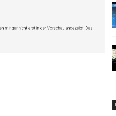
en mir gar nicht erst in der Vorschau angezeigt. Das