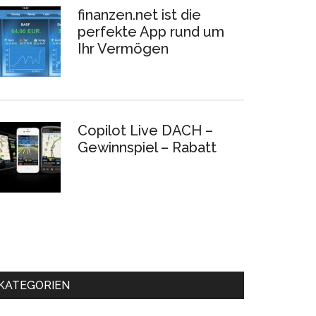
finanzen.net ist die
perfekte App rund um
Ihr Vermögen
Copilot Live DACH –
Gewinnspiel – Rabatt
KATEGORIEN