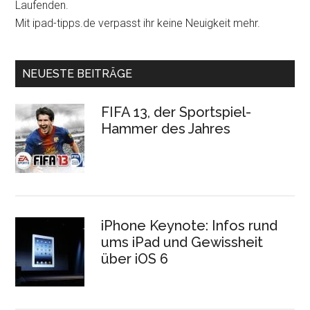
Laufenden.
Mit ipad-tipps.de verpasst ihr keine Neuigkeit mehr.
NEUESTE BEITRÄGE
FIFA 13, der Sportspiel-
Hammer des Jahres
iPhone Keynote: Infos rund
ums iPad und Gewissheit
über iOS 6