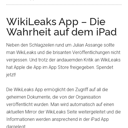
WikiLeaks App – Die
Wahrheit auf dem iPad
Neben den Schlagzeilen rund um Julian Assange sollte
man WikiLeaks und die brisanten Veröffentlichungen nicht
vergessen. Und trotz der andauernden Kritik an WikiLeaks
hat Apple die App im App Store freigegeben. Spendet
jetzt!
Die WikiLeaks App ermöglicht den Zugriff auf all die
geheimen Dokumente, die von der Organisation
veröffentlicht wurden. Man wird automatisch auf einen
aktuellen Mirror der WikiLeaks Seite weitergeleitet und die
Informationen werden ansprechend in der iPad App
dargelegt.