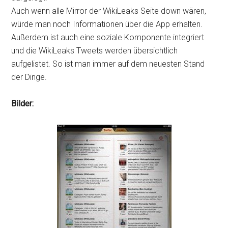
Auch wenn alle Mirror der WikiLeaks Seite down wären,
würde man noch Informationen über die App erhalten.
Außerdem ist auch eine soziale Komponente integriert
und die WikiLeaks Tweets werden übersichtlich
aufgelistet. So ist man immer auf dem neuesten Stand
der Dinge.
Bilder: