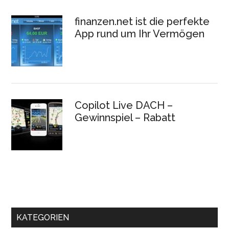
finanzen.net ist die perfekte
App rund um Ihr Vermögen
Copilot Live DACH –
Gewinnspiel – Rabatt
KATEGORIEN