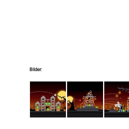
Bilder: