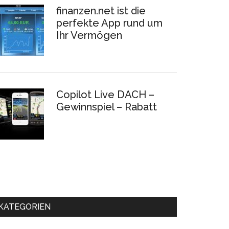
finanzen.net ist die
perfekte App rund um
Ihr Vermögen
Copilot Live DACH –
Gewinnspiel – Rabatt
KATEGORIEN