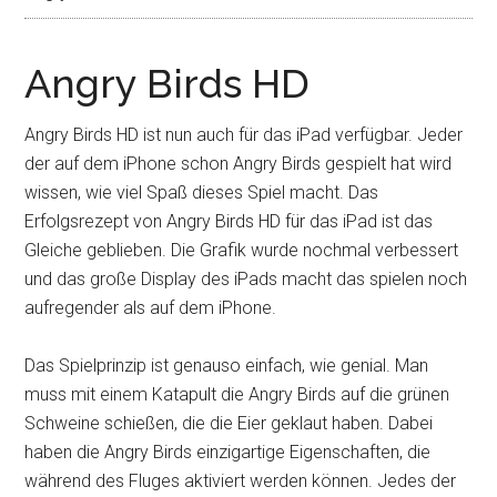
Angry Birds HD
Angry Birds HD ist nun auch für das iPad verfügbar. Jeder
der auf dem iPhone schon Angry Birds gespielt hat wird
wissen, wie viel Spaß dieses Spiel macht. Das
Erfolgsrezept von Angry Birds HD für das iPad ist das
Gleiche geblieben.
Die Grafik wurde nochmal verbessert
und das große Display des iPads macht das spielen noch
aufregender als auf dem iPhone.
Das Spielprinzip ist genauso einfach, wie genial. Man
muss mit einem Katapult die Angry Birds auf die grünen
Schweine schießen, die die Eier geklaut haben. Dabei
haben die Angry Birds einzigartige Eigenschaften, die
während des Fluges aktiviert werden können. Jedes der