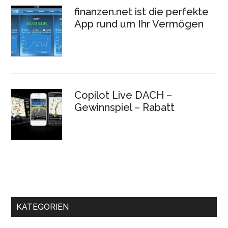
finanzen.net ist die perfekte
App rund um Ihr Vermögen
Copilot Live DACH –
Gewinnspiel – Rabatt
KATEGORIEN