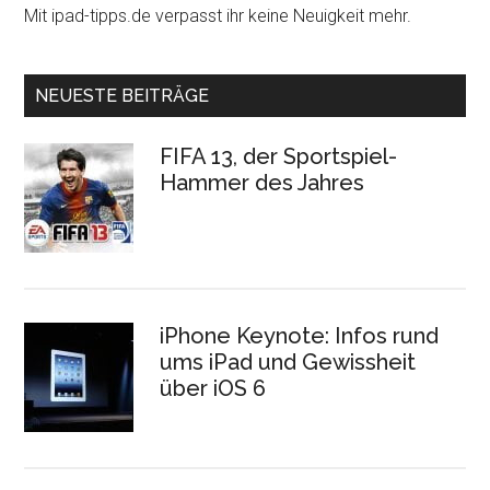
Mit ipad-tipps.de verpasst ihr keine Neuigkeit mehr.
NEUESTE BEITRÄGE
FIFA 13, der Sportspiel-
Hammer des Jahres
iPhone Keynote: Infos rund
ums iPad und Gewissheit
über iOS 6