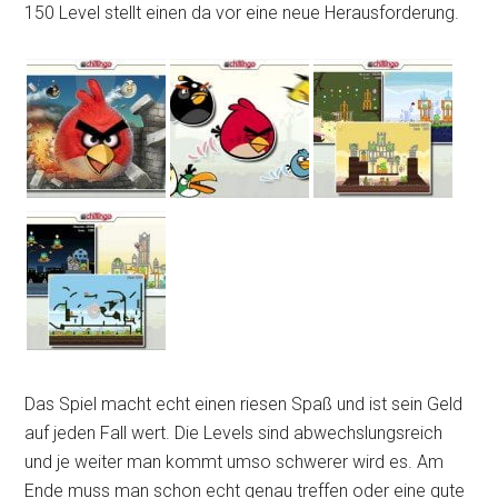
150 Level stellt einen da vor eine neue Herausforderung.
Das Spiel macht echt einen riesen Spaß und ist sein Geld
auf jeden Fall wert. Die Levels sind abwechslungsreich
und je weiter man kommt umso schwerer wird es. Am
Ende muss man schon echt genau treffen oder eine gute