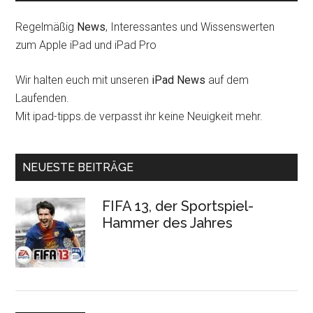
Regelmäßig
News
, Interessantes und Wissenswerten
zum Apple iPad und iPad Pro
Wir halten euch mit unseren
iPad News
auf dem
Laufenden.
Mit ipad-tipps.de verpasst ihr keine Neuigkeit mehr.
NEUESTE BEITRÄGE
FIFA 13, der Sportspiel-
Hammer des Jahres