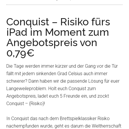
Conquist – Risiko fürs
iPad im Moment zum
Angebotspreis von
0,79€
Die Tage werden immer kürzer und der Gang vor die Tür
fällt mit jedem sinkenden Grad Celsius auch immer
schwerer? Dann haben wir die passende Lösung für euer
Langeweileproblem. Holt euch Conquist zum
Angebotspreis, ladet euch 5 Freunde ein, und zockt
Conquist – (Risiko)!
In Conquist das nach dem Brettspielklassiker Risiko
nachempfunden wurde, geht es darum die Weltherrschaft