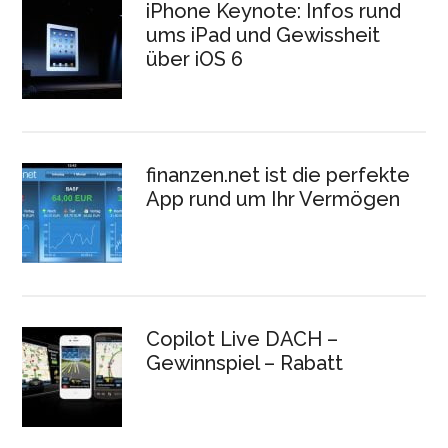
iPhone Keynote: Infos rund
ums iPad und Gewissheit
über iOS 6
finanzen.net ist die perfekte
App rund um Ihr Vermögen
Copilot Live DACH –
Gewinnspiel – Rabatt