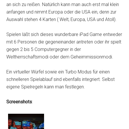
an sich zu reißen. Natürlich kann man auch erst mal klein
anfangen und nimmt Europa oder die USA ein, denn zur
Auswahl stehen 4 Karten ( Welt, Europa, USA und Atoll).
Spielen läßt sich dieses wunderbare iPad Game entweder
mit 6 Personen die gegeneinander antreten oder ihr spielt
gegen 2 bis 5 Computergegner in der
Weltherrschaftsmodi oder dem Geheimmissionmodi.
Ein virtueller Würfel sowie ein Turbo Modus für einen
schnelleren Spielablauf sind ebenfalls integriert. Selbst
eigene Spielregeln kann man festlegen.
Screenshots
: