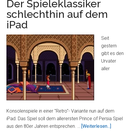
Der Spieleklassiker
auf
schlechthin auf dem
dem
iPad
iPad
Einzug
erhalten
Seit
gestern
gibt es den
Urvater
aller
Konsolenspiele in einer "Retro"- Variante nun auf dem
iPad. Das Spiel soll dem allerersten Prince of Persia Spiel
ÜberPrin
aus den 80er Jahren entsprechen. …
[Weiterlesen...]