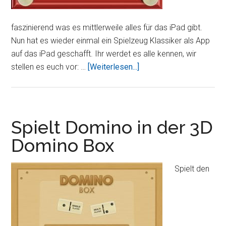
faszinierend was es mittlerweile alles für das iPad gibt.
Nun hat es wieder einmal ein Spielzeug Klassiker als App
auf das iPad geschafft. Ihr werdet es alle kennen, wir
ÜberEtch
stellen es euch vor: …
[Weiterlesen...]
A
Sketch
HD
–
Spielt Domino in der 3D
die
Domino Box
populäre
Zeichentafel
Spielt den
aus
den
70ziger
Jahren