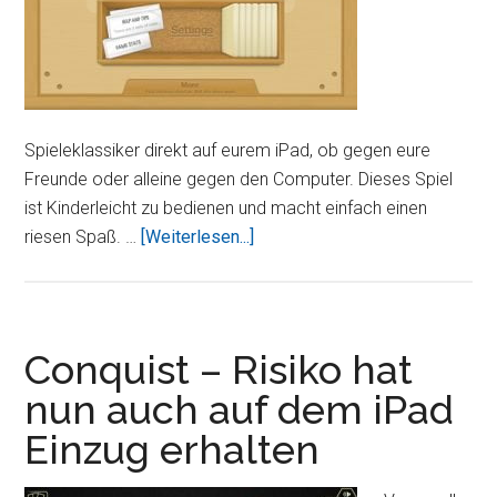
Spieleklassiker direkt auf eurem iPad, ob gegen eure
Freunde oder alleine gegen den Computer. Dieses Spiel
ist Kinderleicht zu bedienen und macht einfach einen
ÜberSpielt
riesen Spaß. …
[Weiterlesen...]
Domino
in
der
3D
Conquist – Risiko hat
Domino
nun auch auf dem iPad
Box
Einzug erhalten