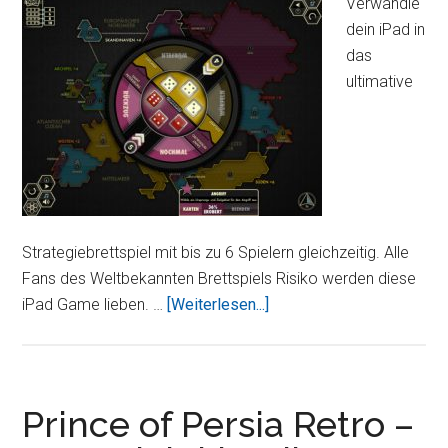
Verwandle
dein iPad in
das
ultimative
Strategiebrettspiel mit bis zu 6 Spielern gleichzeitig. Alle
Fans des Weltbekannten Brettspiels Risiko werden diese
ÜberConquist
iPad Game lieben. …
[Weiterlesen...]
–
Risiko
hat
nun
Prince of Persia Retro –
auch