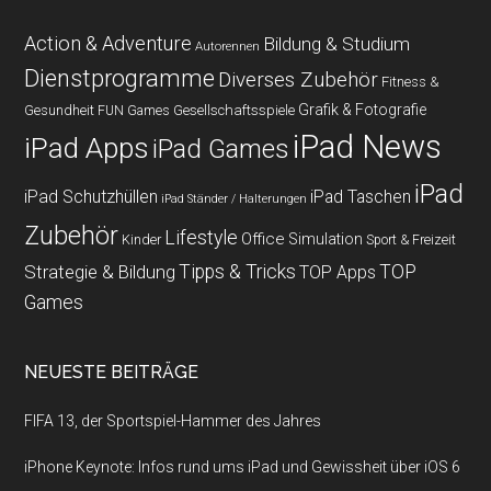
Action & Adventure
Bildung & Studium
Autorennen
Dienstprogramme
Diverses Zubehör
Fitness &
Grafik & Fotografie
Gesundheit
Gesellschaftsspiele
FUN Games
iPad News
iPad Apps
iPad Games
iPad
iPad Schutzhüllen
iPad Taschen
iPad Ständer / Halterungen
Zubehör
Lifestyle
Office
Simulation
Kinder
Sport & Freizeit
Strategie & Bildung
Tipps & Tricks
TOP
TOP Apps
Games
NEUESTE BEITRÄGE
FIFA 13, der Sportspiel-Hammer des Jahres
iPhone Keynote: Infos rund ums iPad und Gewissheit über iOS 6