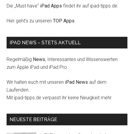
Die „Must have“
iPad Apps
findet ihr auf ipad-tipps.de.
Hier geht's zu unseren
TOP Apps
.
IPAD NEWS – STETS AKTUELL
Regelmäßig
News
, Interessantes und Wissenswerten
zum Apple iPad und iPad Pro
Wir halten euch mit unseren
iPad News
auf dem
Laufenden.
Mit ipad-tipps.de verpasst ihr keine Neuigkeit mehr.
NEUESTE BEITRÄGE