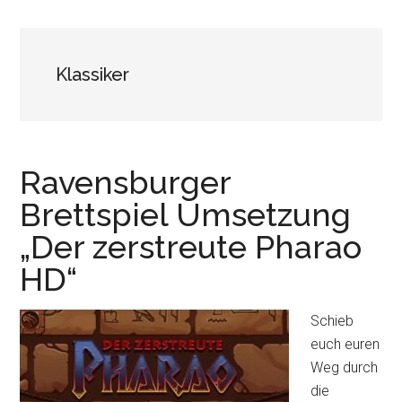
Klassiker
Ravensburger
Brettspiel Umsetzung
„Der zerstreute Pharao
HD“
Schieb
euch euren
Weg durch
die