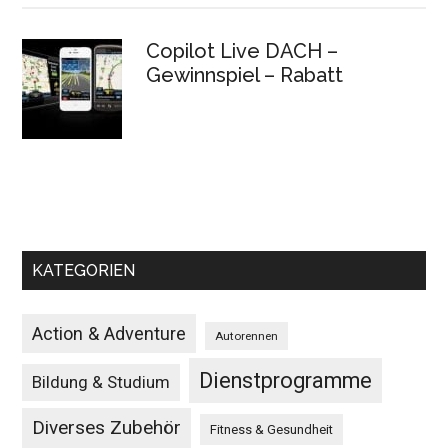
Copilot Live DACH –
Gewinnspiel – Rabatt
KATEGORIEN
Action & Adventure
Autorennen
Dienstprogramme
Bildung & Studium
Diverses Zubehör
Fitness & Gesundheit