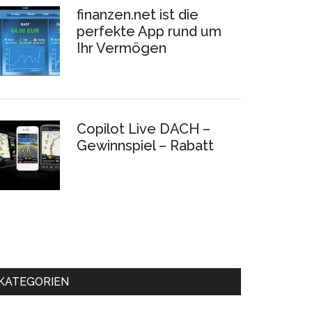
finanzen.net ist die
perfekte App rund um
Ihr Vermögen
Copilot Live DACH –
Gewinnspiel – Rabatt
KATEGORIEN