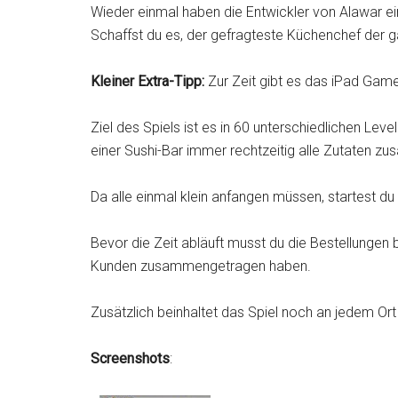
Wieder einmal haben die Entwickler von Alawar e
Schaffst du es, der gefragteste Küchenchef der 
Kleiner Extra-Tipp:
Zur Zeit gibt es das iPad Game
Ziel des Spiels ist es in 60 unterschiedlichen Lev
einer Sushi-Bar immer rechtzeitig alle Zutaten 
Da alle einmal klein anfangen müssen, startest du
Bevor die Zeit abläuft musst du die Bestellungen 
Kunden zusammengetragen haben.
Zusätzlich beinhaltet das Spiel noch an jedem Ort
Screenshots
: