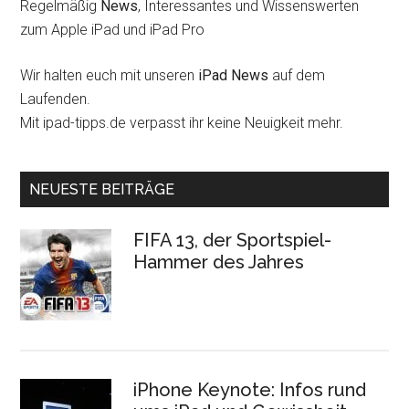
Regelmäßig
News
, Interessantes und Wissenswerten
zum Apple iPad und iPad Pro
Wir halten euch mit unseren
iPad News
auf dem
Laufenden.
Mit ipad-tipps.de verpasst ihr keine Neuigkeit mehr.
NEUESTE BEITRÄGE
FIFA 13, der Sportspiel-
Hammer des Jahres
iPhone Keynote: Infos rund