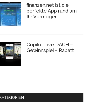
finanzen.net ist die
perfekte App rund um
Ihr Vermögen
Copilot Live DACH –
Gewinnspiel – Rabatt
KATEGORIEN