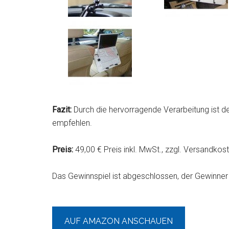
Fazit:
Durch die hervorragende Verarbeitung ist de
empfehlen.
Preis:
49,00 € Preis inkl. MwSt., zzgl. Versandkos
Das Gewinnspiel ist abgeschlossen, der Gewinner 
AUF AMAZON ANSCHAUEN