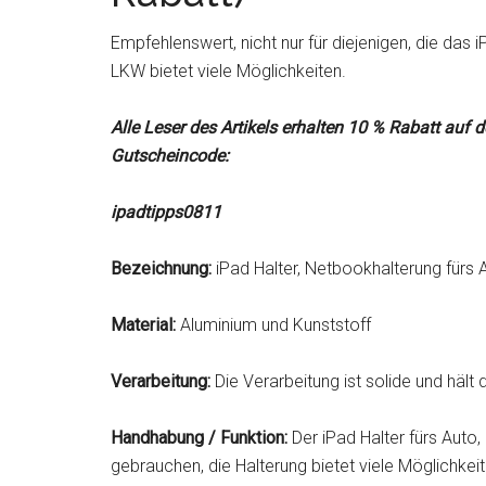
Empfehlenswert, nicht nur für diejenigen, die das 
LKW bietet viele Möglichkeiten.
Alle Leser des Artikels erhalten 10 % Rabatt auf 
Gutscheincode:
ipadtipps0811
Bezeichnung:
iPad Halter, Netbookhalterung fürs
Material:
Aluminium und Kunststoff
Verarbeitung:
Die Verarbeitung ist solide und hält
Handhabung / Funktion:
Der iPad Halter fürs Auto,
gebrauchen, die Halterung bietet viele Möglichkeite