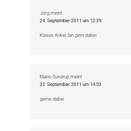
Jörg
meint
24. September 2011 um 12:39
Klasse Arikel, bin gern dabei
Mario Sundrup
meint
23. September 2011 um 14:53
gerne dabei