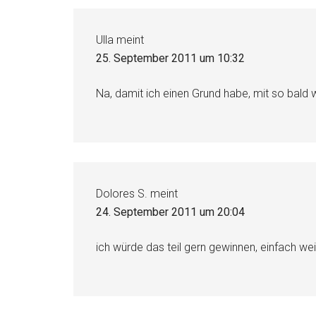
Ulla
meint
25. September 2011 um 10:32
Na, damit ich einen Grund habe, mit so bald 
Dolores S.
meint
24. September 2011 um 20:04
ich würde das teil gern gewinnen, einfach weil