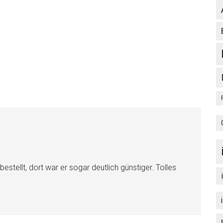
bestellt, dort war er sogar deutlich günstiger. Tolles