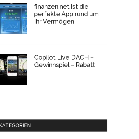
finanzen.net ist die
perfekte App rund um
Ihr Vermögen
Copilot Live DACH –
Gewinnspiel – Rabatt
KATEGORIEN