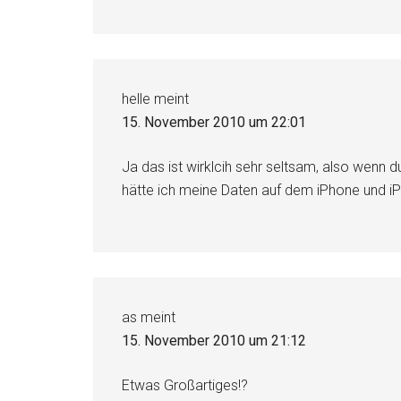
helle
meint
15. November 2010 um 22:01
Ja das ist wirklcih sehr seltsam, also wenn d
hätte ich meine Daten auf dem iPhone und 
as
meint
15. November 2010 um 21:12
Etwas Großartiges!?