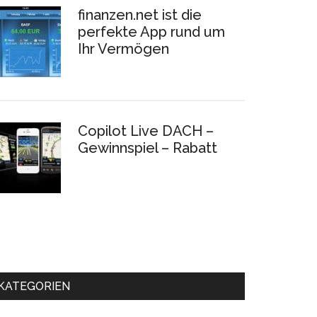
finanzen.net ist die
perfekte App rund um
Ihr Vermögen
Copilot Live DACH –
Gewinnspiel – Rabatt
KATEGORIEN