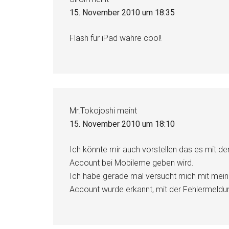
15. November 2010 um 18:35
Flash für iPad währe cool!
Mr.Tokojoshi
meint
15. November 2010 um 18:10
Ich könnte mir auch vorstellen das es mit de
Account bei Mobileme geben wird.
Ich habe gerade mal versucht mich mit mei
Account wurde erkannt, mit der Fehlermeldu