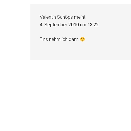
Interaktionen
Valentin Schöps
meint
4. September 2010 um 13:22
Eins nehm ich dann