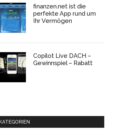
finanzen.net ist die
perfekte App rund um
Ihr Vermögen
Copilot Live DACH –
Gewinnspiel – Rabatt
KATEGORIEN