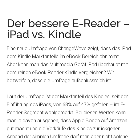
Der bessere E-Reader –
iPad vs. Kindle
Eine neue Umfrage von ChangeWave zeigt, dass das iPad
dem Kindle Marktanteile im eBook Bereich abnimmt.
Aber kann man das Multimedia Gerät iPad überhaupt mit
dem reinen eBook Reader Kindle vergleichen? Wir
bezweifeln, dass die Umfrage aufschlussreich ist.
Laut der Umfrage ist der Marktanteil des Kindles, seit der
Einführung des iPads, von 68% auf 47% gefallen – im E-
Reader Segment wohlgemerkt. Bei diesen Werten kann
man ja davon ausgehen, dass Apple Boden auf Amazon
gut macht und die Verkäufe des Kindles zurückgehen.
Anhand der simplen Umfrage darf man aber nicht solche