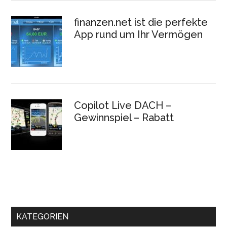
finanzen.net ist die perfekte
App rund um Ihr Vermögen
Copilot Live DACH –
Gewinnspiel – Rabatt
KATEGORIEN