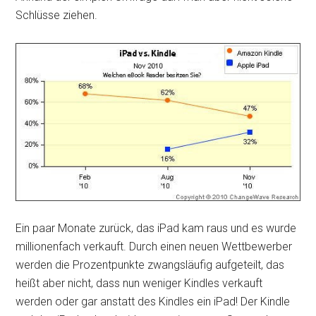
Schlüsse ziehen.
Ein paar Monate zurück, das iPad kam raus und es wurde
millionenfach verkauft. Durch einen neuen Wettbewerber
werden die Prozentpunkte zwangsläufig aufgeteilt, das
heißt aber nicht, dass nun weniger Kindles verkauft
werden oder gar anstatt des Kindles ein iPad! Der Kindle