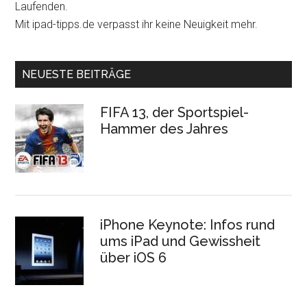
Laufenden.
Mit ipad-tipps.de verpasst ihr keine Neuigkeit mehr.
NEUESTE BEITRÄGE
FIFA 13, der Sportspiel-
Hammer des Jahres
iPhone Keynote: Infos rund
ums iPad und Gewissheit
über iOS 6