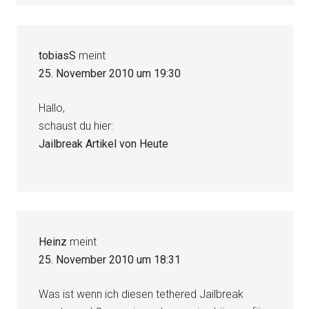
tobiasS
meint
25. November 2010 um 19:30
Hallo,
schaust du hier:
Jailbreak Artikel von Heute
Heinz
meint
25. November 2010 um 18:31
Was ist wenn ich diesen tethered Jailbreak