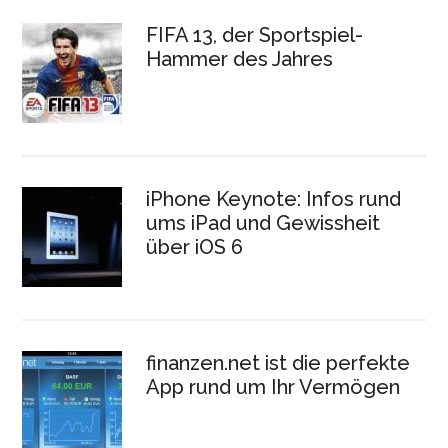
FIFA 13, der Sportspiel-
Hammer des Jahres
iPhone Keynote: Infos rund
ums iPad und Gewissheit
über iOS 6
finanzen.net ist die perfekte
App rund um Ihr Vermögen