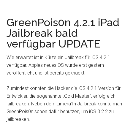
GreenPois0n 4.2.1 iPad
Jailbreak bald
verfügbar UPDATE
Wie erwartet ist in Kürze ein Jailbreak für iOS 4.2.1
verfügbar. Apples neues OS wurde erst gestern
veröffentlicht und ist bereits geknackt.
Zumindest konnten die Hacker die iOS 4.2.1 Version für
Entwickler, die sogenannte „Gold Master“, erfolgreich
jailbreaken. Neben dem Limera1n Jailbreak konnte man
GreenPois0n schon dafür benutzen, um iOS 3.2.2 zu
jailbreaken.