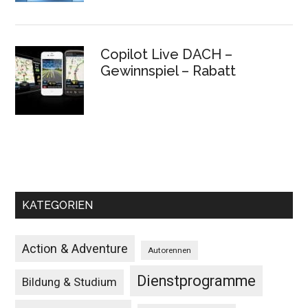
Copilot Live DACH –
Gewinnspiel – Rabatt
KATEGORIEN
Action & Adventure
Autorennen
Dienstprogramme
Bildung & Studium