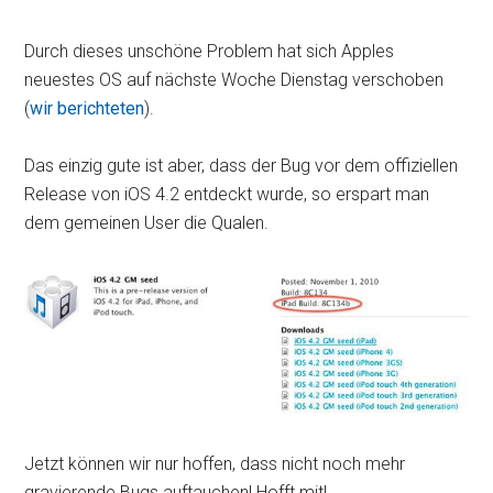
Durch dieses unschöne Problem hat sich Apples
neuestes OS auf nächste Woche Dienstag verschoben
(
wir berichteten
).
Das einzig gute ist aber, dass der Bug vor dem offiziellen
Release von iOS 4.2 entdeckt wurde, so erspart man
dem gemeinen User die Qualen.
Jetzt können wir nur hoffen, dass nicht noch mehr
gravierende Bugs auftauchen! Hofft mit!