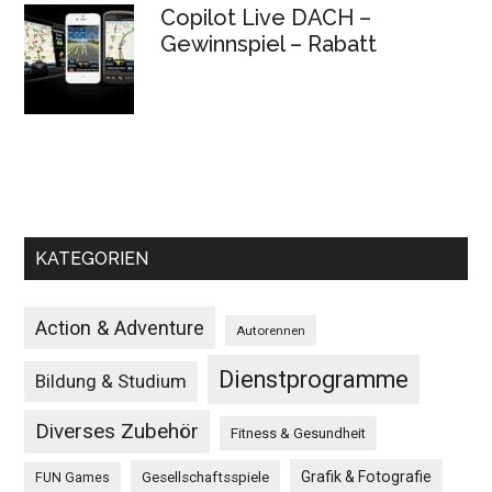
Copilot Live DACH –
Gewinnspiel – Rabatt
KATEGORIEN
Action & Adventure
Autorennen
Dienstprogramme
Bildung & Studium
Diverses Zubehör
Fitness & Gesundheit
Grafik & Fotografie
Gesellschaftsspiele
FUN Games