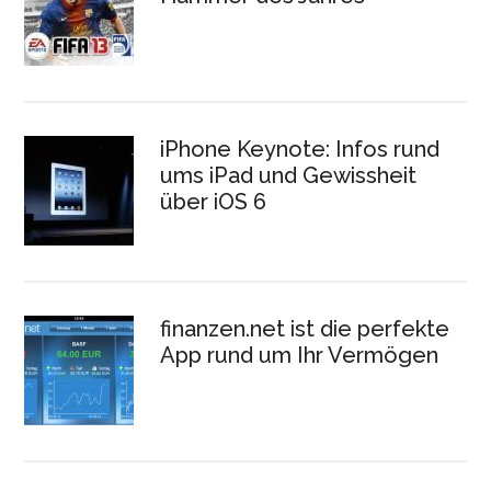
iPhone Keynote: Infos rund
ums iPad und Gewissheit
über iOS 6
finanzen.net ist die perfekte
App rund um Ihr Vermögen