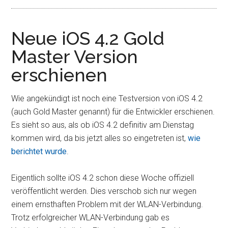
Neue iOS 4.2 Gold
Master Version
erschienen
Wie angekündigt ist noch eine Testversion von iOS 4.2
(auch Gold Master genannt) für die Entwickler erschienen.
Es sieht so aus, als ob iOS 4.2 definitiv am Dienstag
kommen wird, da bis jetzt alles so eingetreten ist,
wie
berichtet wurde
.
Eigentlich sollte iOS 4.2 schon diese Woche offiziell
veröffentlicht werden. Dies verschob sich nur wegen
einem ernsthaften Problem mit der WLAN-Verbindung.
Trotz erfolgreicher WLAN-Verbindung gab es