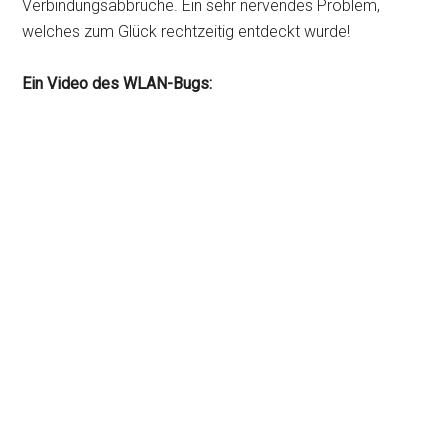
Verbindungsabbrüche. Ein sehr nervendes Problem,
welches zum Glück rechtzeitig entdeckt wurde!
Ein Video des WLAN-Bugs: